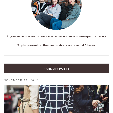
3 девојки ги презентираат своите инспирации и лежерното Скопје.
3 girls presenting their inspirations and casual Skopje.
RANDOM POSTS
NOVEMBER 27, 2012