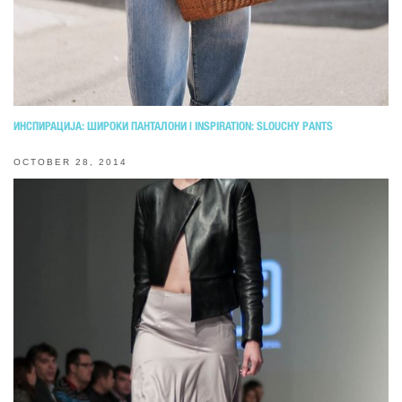
ИНСПИРАЦИЈА: ШИРОКИ ПАНТАЛОНИ | INSPIRATION: SLOUCHY PANTS
OCTOBER 28, 2014