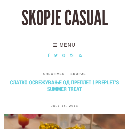
SKOPJE CASUAL
MENU
CREATIVES
,
SKOPJE
СЛАТКО ОСВЕЖУВАЊЕ ОД ПРЕПЛЕТ | PREPLET'S
SUMMER TREAT
JULY 16, 2014