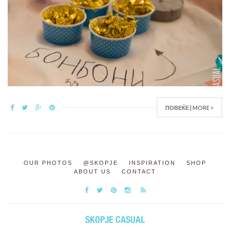
ПОВЕЌЕ | MORE >
OUR PHOTOS
@SKOPJE
INSPIRATION
SHOP
ABOUT US
CONTACT
SKOPJE CASUAL