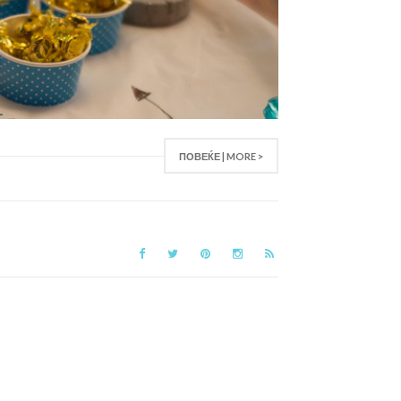
ПОВЕЌЕ | MORE >