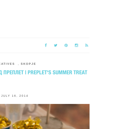
EATIVES
,
SKOPJE
ПРЕПЛЕТ | PREPLET'S SUMMER TREAT
JULY 16, 2014