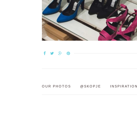
OUR PHOTOS
@SKOPJE
INSPIRATIO