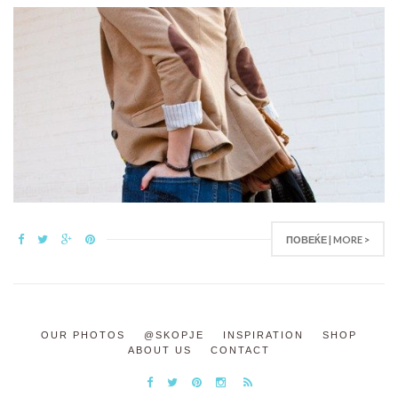
ПОВЕЌЕ | MORE >
OUR PHOTOS
@SKOPJE
INSPIRATION
SHOP
ABOUT US
CONTACT