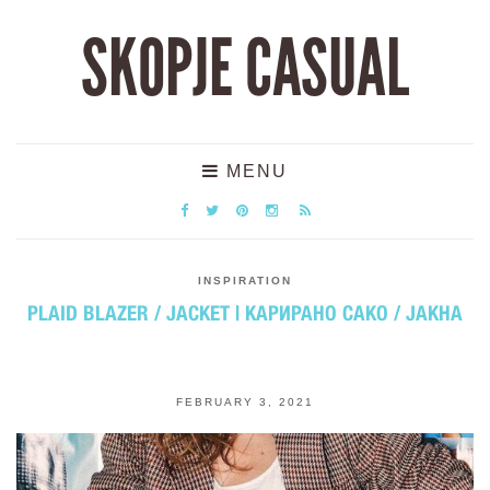
SKOPJE CASUAL
MENU
INSPIRATION
PLAID BLAZER / JACKET | КАРИРАНО САКО / ЈАКНА
FEBRUARY 3, 2021