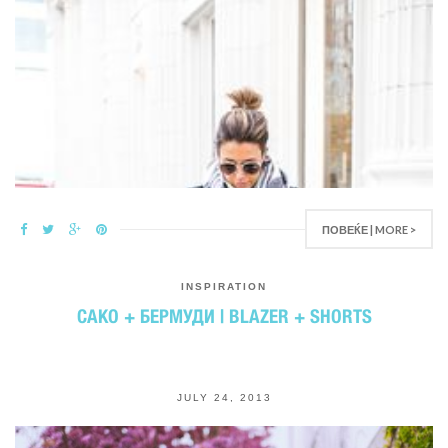
ПОВЕЌЕ | MORE >
INSPIRATION
САКО + БЕРМУДИ | BLAZER + SHORTS
JULY 24, 2013