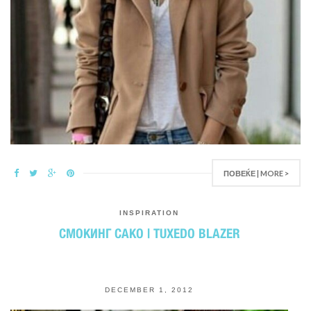
ПОВЕЌЕ | MORE >
INSPIRATION
СМОКИНГ САКО | TUXEDO BLAZER
DECEMBER 1, 2012