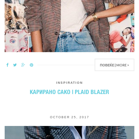
ПОВЕЌЕ | MORE >
INSPIRATION
КАРИРАНО САКО | PLAID BLAZER
OCTOBER 25, 2017