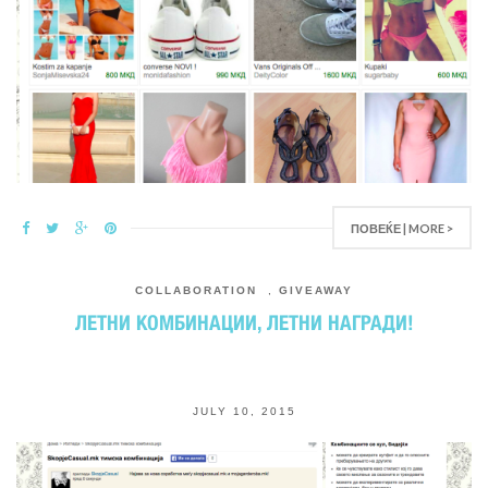
ПОВЕЌЕ | MORE >
COLLABORATION
,
GIVEAWAY
ЛЕТНИ КОМБИНАЦИИ, ЛЕТНИ НАГРАДИ!
JULY 10, 2015