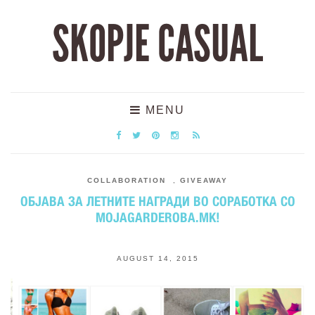
SKOPJE CASUAL
MENU
COLLABORATION
,
GIVEAWAY
ОБЈАВА ЗА ЛЕТНИТЕ НАГРАДИ ВО СОРАБОТКА СО
MOJAGARDEROBA.MK!
AUGUST 14, 2015