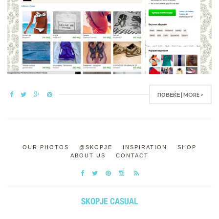
ПОВЕЌЕ | MORE >
OUR PHOTOS
@SKOPJE
INSPIRATION
SHOP
ABOUT US
CONTACT
SKOPJE CASUAL