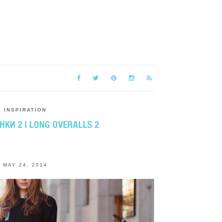
INSPIRATION
КИ 2 | LONG OVERALLS 2
MAY 24, 2014