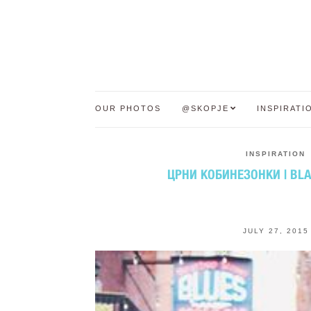
OUR PHOTOS
@SKOPJE
INSPIRATI
INSPIRATION
ЦРНИ КОБИНЕЗОНКИ | BL
JULY 27, 2015