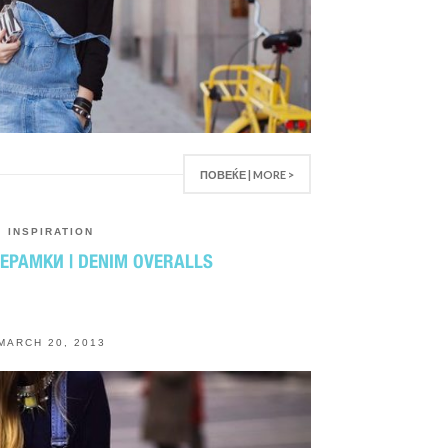
ПОВЕЌЕ | MORE >
INSPIRATION
РЕРАМКИ | DENIM OVERALLS
MARCH 20, 2013