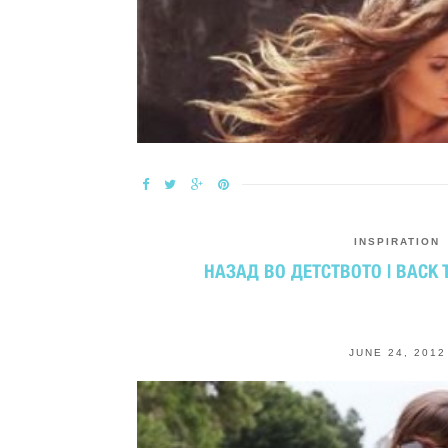
INSPIRATION
НАЗАД ВО ДЕТСТВОТО | BACK 
JUNE 24, 2012