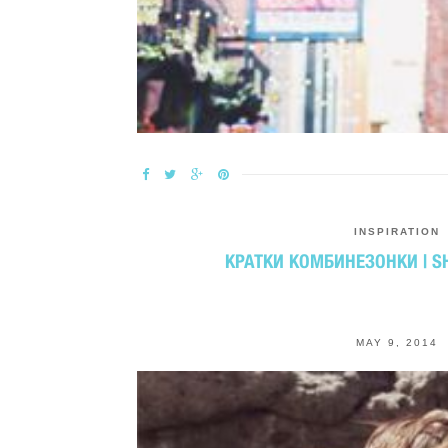
INSPIRATION
КРАТКИ КОМБИНЕЗОНКИ | S
MAY 9, 2014