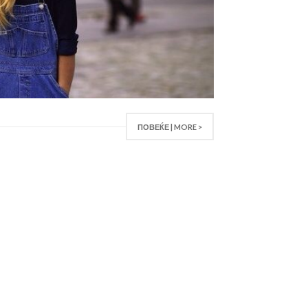
ПОВЕЌЕ | MORE >