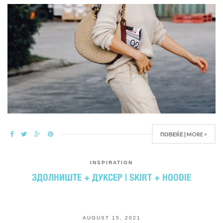
ПОВЕЌЕ | MORE >
INSPIRATION
ЗДОЛНИШТЕ + ДУКСЕР | SKIRT + HOODIE
AUGUST 15, 2021