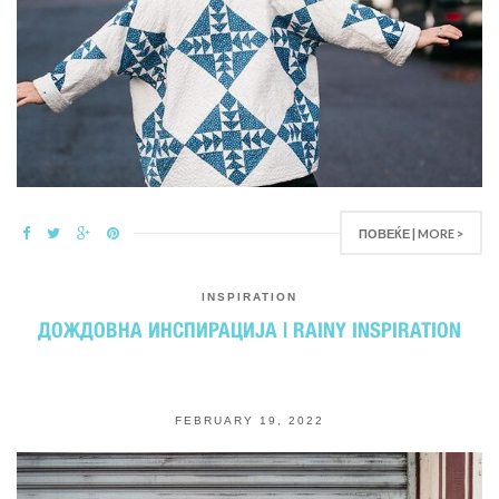
ПОВЕЌЕ | MORE >
INSPIRATION
ДОЖДОВНА ИНСПИРАЦИЈА | RAINY INSPIRATION
FEBRUARY 19, 2022