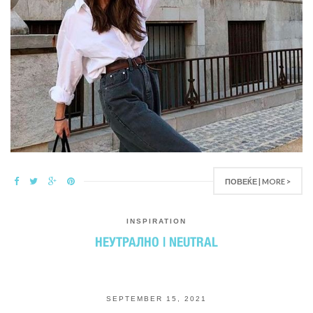
ПОВЕЌЕ | MORE >
INSPIRATION
НЕУТРАЛНО | NEUTRAL
SEPTEMBER 15, 2021