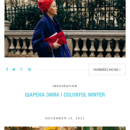
ПОВЕЌЕ | MORE >
INSPIRATION
ШАРЕНА ЗИМА | COLORFUL WINTER
NOVEMBER 15, 2021