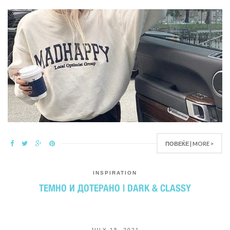
ПОВЕЌЕ | MORE >
INSPIRATION
ТЕМНО И ДОТЕРАНО | DARK & CLASSY
JULY 15, 2021