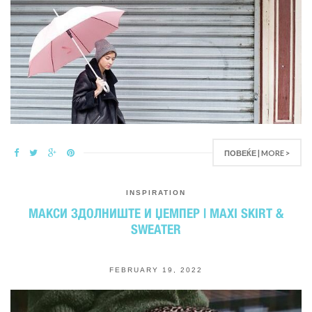
ПОВЕЌЕ | MORE >
INSPIRATION
МАКСИ ЗДОЛНИШТЕ И ЏЕМПЕР | MAXI SKIRT &
SWEATER
FEBRUARY 19, 2022