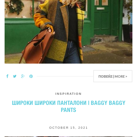
ПОВЕЌЕ | MORE >
INSPIRATION
ШИРОКИ ШИРОКИ ПАНТАЛОНИ | BAGGY BAGGY
PANTS
OCTOBER 15, 2021