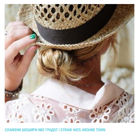
СЛАМЕНИ ШЕШИРИ НИЗ ГРАДОТ | STRAW HATS AROUND TOWN