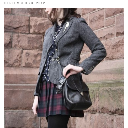
SEPTEMBER 23, 2012