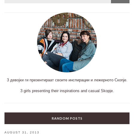
for:
3 девојки ги презентираат своите инспирации и лежерното Скопје.
3 girls presenting their inspirations and casual Skopje.
RANDOM POSTS
AUGUST 31, 2013