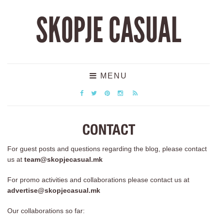
SKOPJE CASUAL
MENU
CONTACT
For guest posts and questions regarding the blog, please contact
us at
team@skopjecasual.mk
For promo activities and collaborations please contact us at
advertise@skopjecasual.mk
Our collaborations so far: