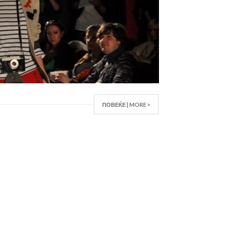
ПОВЕЌЕ | MORE >