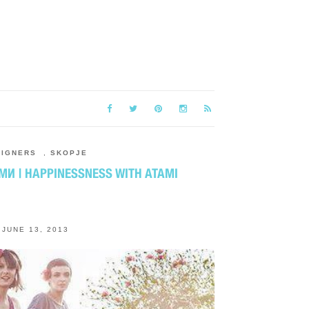
SIGNERS
,
SKOPJE
МИ | HAPPINESSNESS WITH ATAMI
JUNE 13, 2013