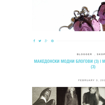
BLOGGER
,
SKO
МАКЕДОНСКИ МОДНИ БЛОГОВИ (3) | 
(3)
FEBRUARY 3, 20