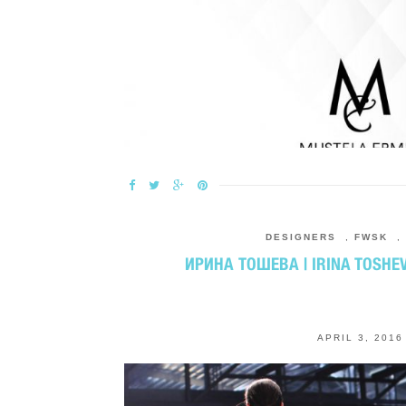
DESIGNERS
,
FWSK
,
ИРИНА ТОШЕВА | IRINA TOSHEV
APRIL 3, 2016