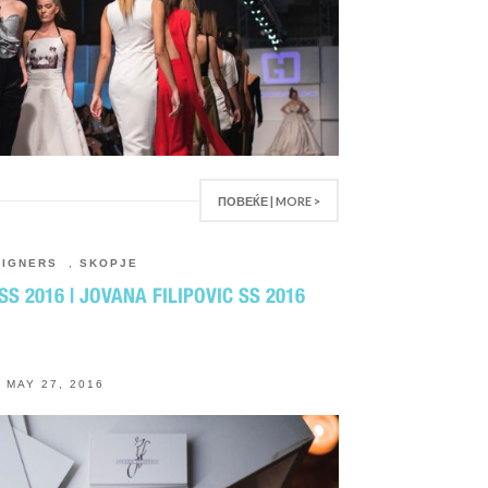
ПОВЕЌЕ | MORE >
SIGNERS
,
SKOPJE
 2016 | JOVANA FILIPOVIC SS 2016
MAY 27, 2016