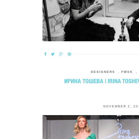
DESIGNERS
,
FWSK
,
ИРИНА ТОШЕВА | IRINA TOSHE
NOVEMBER 2, 20