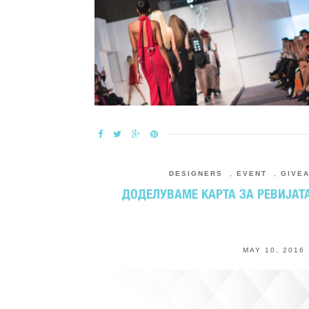
DESIGNERS
,
EVENT
,
GIVE
ДОДЕЛУВАМЕ КАРТА ЗА РЕВИЈАТ
MAY 10, 2016