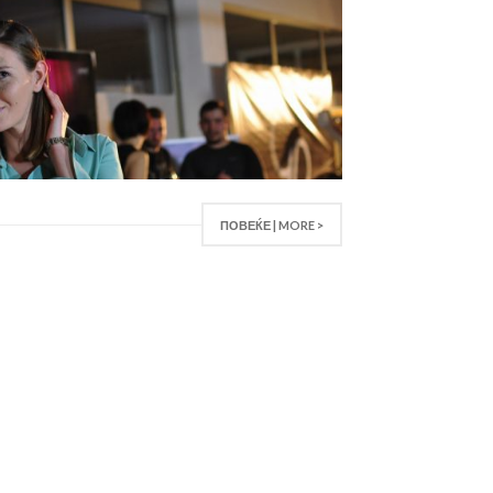
ПОВЕЌЕ | MORE >