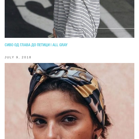
СИВО ОД ГЛАВА ДО ПЕТИЦИ | ALL GRAY
JULY 9, 2018