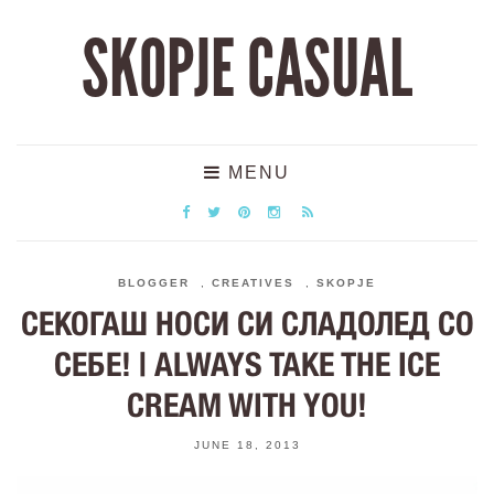
SKOPJE CASUAL
MENU
BLOGGER
,
CREATIVES
,
SKOPJE
СЕКОГАШ НОСИ СИ СЛАДОЛЕД СО
СЕБЕ! | ALWAYS TAKE THE ICE
CREAM WITH YOU!
JUNE 18, 2013