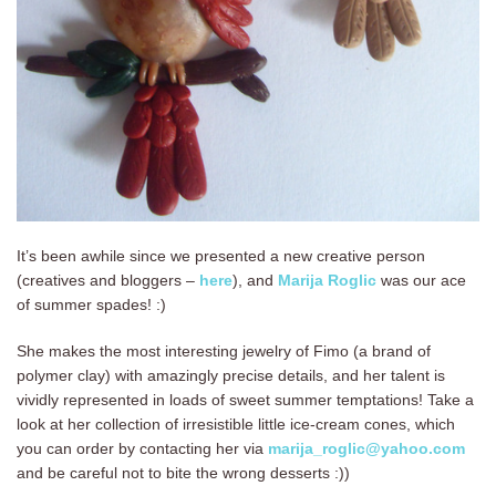
It’s been awhile since we presented a new creative person
(creatives and bloggers –
here
), and
Marija Roglic
was our ace
of summer spades! :)
She makes the most interesting jewelry of Fimo (a brand of
polymer clay) with amazingly precise details, and her talent is
vividly represented in loads of sweet summer temptations! Take a
look at her collection of irresistible little ice-cream cones, which
you can order by contacting her via
marija_roglic@yahoo.com
and be careful not to bite the wrong desserts :))