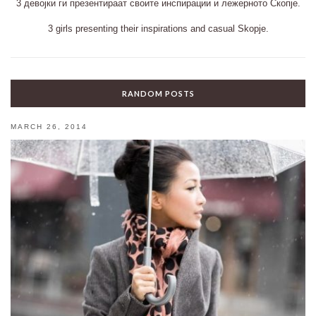
3 девојки ги презентираат своите инспирации и лежерното Скопје.
3 girls presenting their inspirations and casual Skopje.
RANDOM POSTS
MARCH 26, 2014