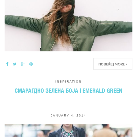
ПОВЕЌЕ | MORE >
INSPIRATION
СМАРАГДНО ЗЕЛЕНА БОЈА | EMERALD GREEN
JANUARY 4, 2014