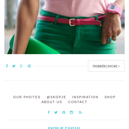
ПОВЕЌЕ | MORE >
OUR PHOTOS
@SKOPJE
INSPIRATION
SHOP
ABOUT US
CONTACT
SKOPJE CASUAL