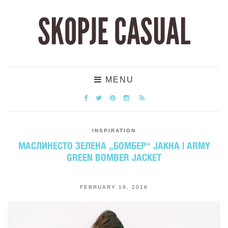
SKOPJE CASUAL
MENU
INSPIRATION
МАСЛИНЕСТО ЗЕЛЕНА „БОМБЕР“ ЈАКНА | ARMY
GREEN BOMBER JACKET
FEBRUARY 19, 2016