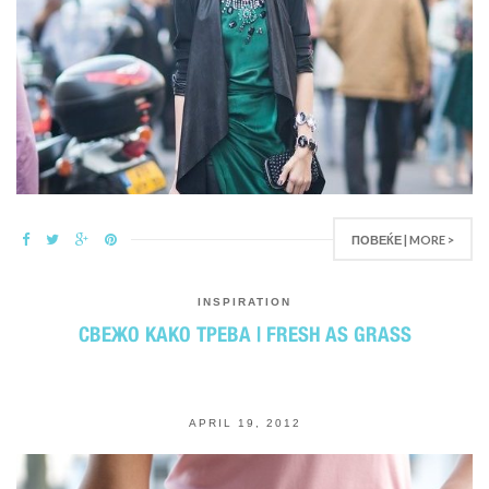
ПОВЕЌЕ | MORE >
INSPIRATION
СВЕЖО КАКО ТРЕВА | FRESH AS GRASS
APRIL 19, 2012