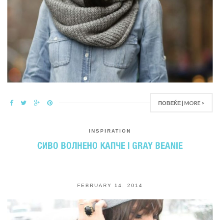
ПОВЕЌЕ | MORE >
INSPIRATION
СИВО ВОЛНЕНО КАПЧЕ | GRAY BEANIE
FEBRUARY 14, 2014