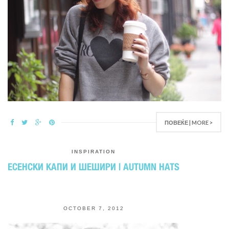
ПОВЕЌЕ | MORE >
INSPIRATION
ЕСЕНСКИ КАПИ И ШЕШИРИ | AUTUMN HATS
OCTOBER 7, 2012