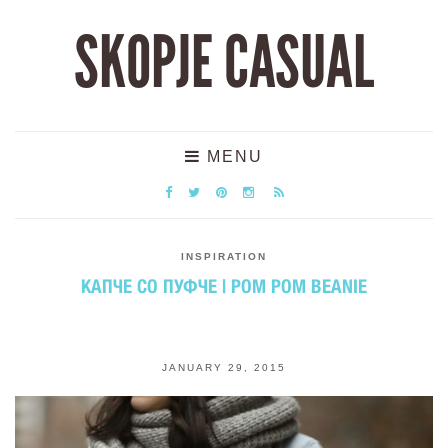
SKOPJE CASUAL
MENU
INSPIRATION
КАПЧЕ СО ПУФЧЕ | POM POM BEANIE
JANUARY 29, 2015