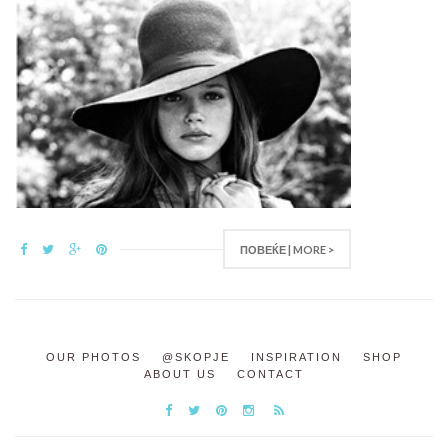
ПОВЕЌЕ | MORE >
OUR PHOTOS
@SKOPJE
INSPIRATION
SHOP
ABOUT US
CONTACT