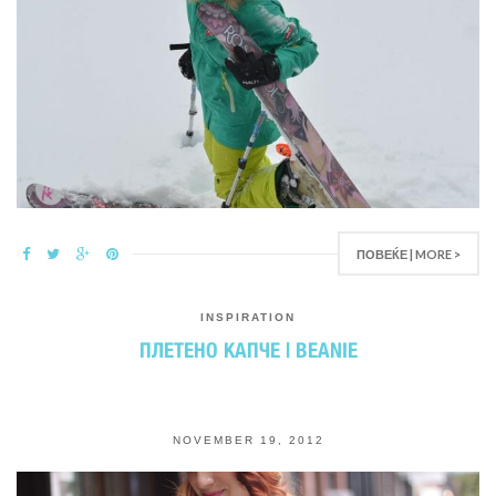
ПОВЕЌЕ | MORE >
INSPIRATION
ПЛЕТЕНО КАПЧЕ | BEANIE
NOVEMBER 19, 2012