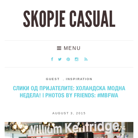
SKOPJE CASUAL
MENU
GUEST
,
INSPIRATION
СЛИКИ ОД ПРИЈАТЕЛИТЕ: ХОЛАНДСКА МОДНА
НЕДЕЛА! | PHOTOS BY FRIENDS: #MBFWA
AUGUST 3, 2015