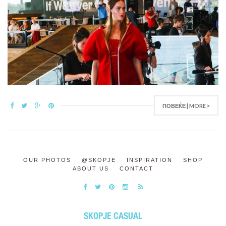
ПОВЕЌЕ | MORE >
OUR PHOTOS
@SKOPJE
INSPIRATION
SHOP
ABOUT US
CONTACT
SKOPJE CASUAL