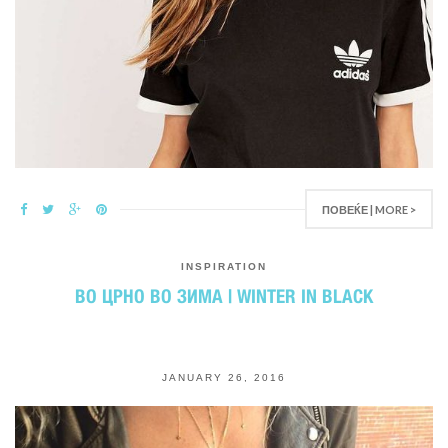
ПОВЕЌЕ | MORE >
INSPIRATION
ВО ЦРНО ВО ЗИМА | WINTER IN BLACK
JANUARY 26, 2016