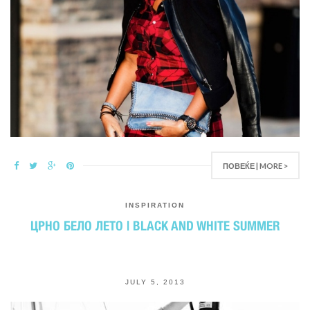
ПОВЕЌЕ | MORE >
INSPIRATION
ЦРНО БЕЛО ЛЕТО | BLACK AND WHITE SUMMER
JULY 5, 2013