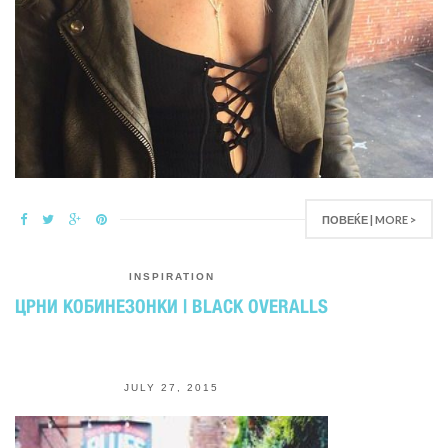
ПОВЕЌЕ | MORE >
INSPIRATION
ЦРНИ КОБИНЕЗОНКИ | BLACK OVERALLS
JULY 27, 2015