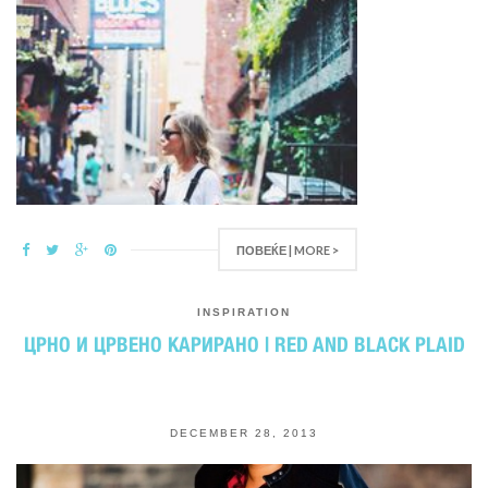
ПОВЕЌЕ | MORE >
INSPIRATION
ЦРНО И ЦРВЕНО КАРИРАНО | RED AND BLACK PLAID
DECEMBER 28, 2013