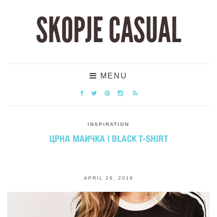
SKOPJE CASUAL
MENU
INSPIRATION
ЦРНА МАИЧКА | BLACK T-SHIRT
APRIL 26, 2016