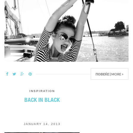
ПОВЕЌЕ | MORE >
INSPIRATION
BACK IN BLACK
JANUARY 14, 2013