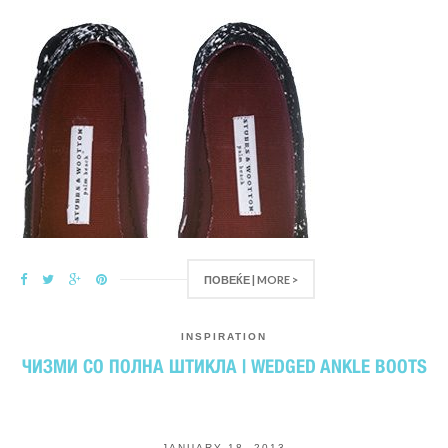
ПОВЕЌЕ | MORE >
INSPIRATION
ЧИЗМИ СО ПОЛНА ШТИКЛА | WEDGED ANKLE BOOTS
JANUARY 18, 2013