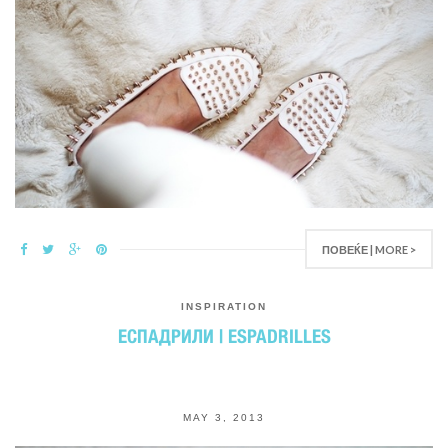
ПОВЕЌЕ | MORE >
INSPIRATION
ЕСПАДРИЛИ | ESPADRILLES
MAY 3, 2013