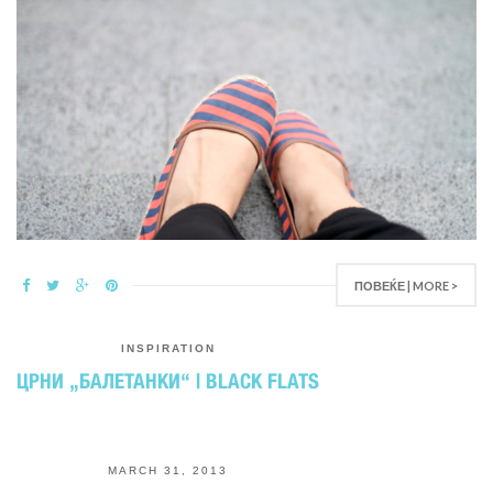
ПОВЕЌЕ | MORE >
INSPIRATION
ЦРНИ „БАЛЕТАНКИ“ | BLACK FLATS
MARCH 31, 2013