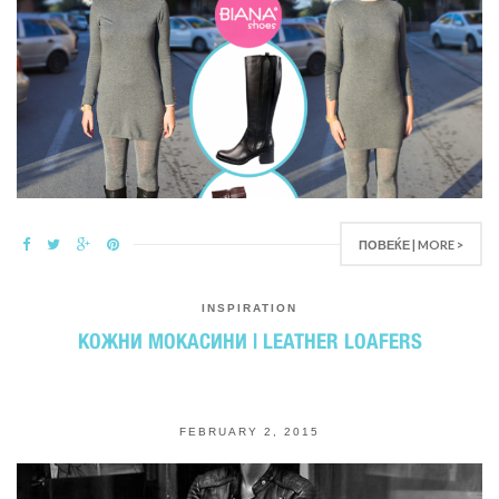
ПОВЕЌЕ | MORE >
INSPIRATION
КОЖНИ МОКАСИНИ | LEATHER LOAFERS
FEBRUARY 2, 2015