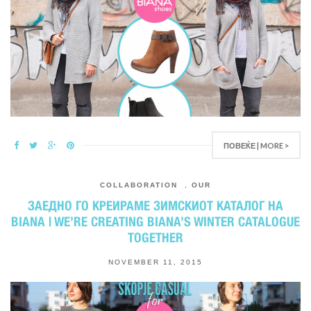
ПОВЕЌЕ | MORE >
COLLABORATION
,
OUR
ЗАЕДНО ГО КРЕИРАМЕ ЗИМСКИОТ КАТАЛОГ НА
BIANA | WE’RE CREATING BIANA’S WINTER CATALOGUE
TOGETHER
NOVEMBER 11, 2015