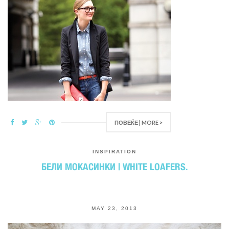
ПОВЕЌЕ | MORE >
INSPIRATION
БЕЛИ МОКАСИНКИ | WHITE LOAFERS.
MAY 23, 2013