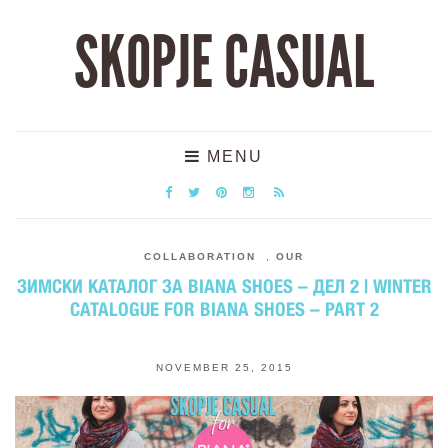
SKOPJE CASUAL
MENU
COLLABORATION
,
OUR
ЗИМСКИ КАТАЛОГ ЗА BIANA SHOES – ДЕЛ 2 | WINTER
CATALOGUE FOR BIANA SHOES – PART 2
NOVEMBER 25, 2015