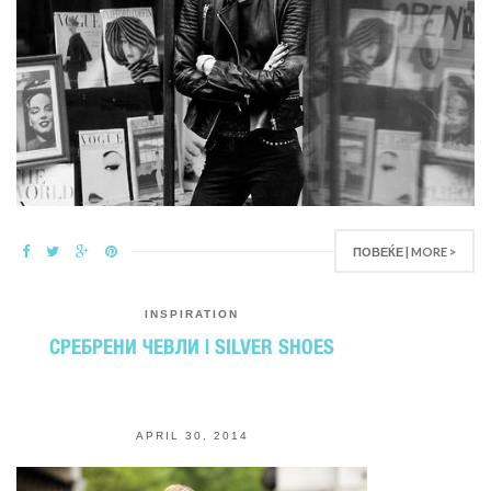
ПОВЕЌЕ | MORE >
INSPIRATION
СРЕБРЕНИ ЧЕВЛИ | SILVER SHOES
APRIL 30, 2014