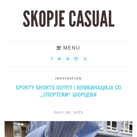
SKOPJE CASUAL
MENU
INSPIRATION
SPORTY SHORTS OUTFIT | КОМБИНАЦИЈА СО
„СПОРТСКИ“ ШОРЦЕВИ
JULY 20, 2025