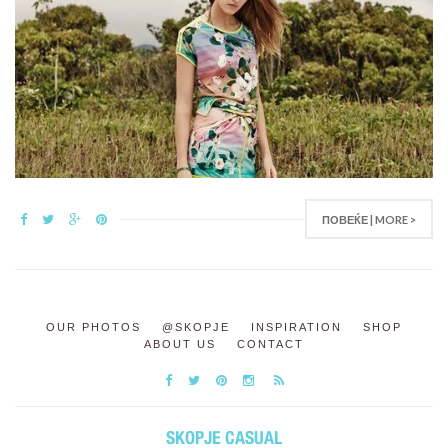
ПОВЕЌЕ | MORE >
OUR PHOTOS
@SKOPJE
INSPIRATION
SHOP
ABOUT US
CONTACT
SKOPJE CASUAL