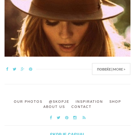
ПОВЕЌЕ | MORE >
OUR PHOTOS
@SKOPJE
INSPIRATION
SHOP
ABOUT US
CONTACT
SKOPJE CASUAL