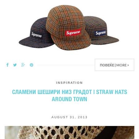
ПОВЕЌЕ | MORE >
INSPIRATION
СЛАМЕНИ ШЕШИРИ НИЗ ГРАДОТ | STRAW HATS
AROUND TOWN
AUGUST 31, 2013