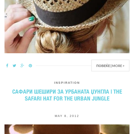
ПОВЕЌЕ | MORE >
INSPIRATION
САФАРИ ШЕШИРИ ЗА УРБАНАТА ЏУНГЛА | THE
SAFARI HAT FOR THE URBAN JUNGLE
MAY 8, 2012