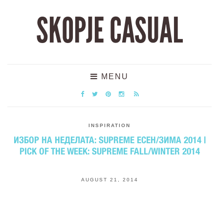
SKOPJE CASUAL
MENU
INSPIRATION
ИЗБОР НА НЕДЕЛАТА: SUPREME ЕСЕН/ЗИМА 2014 |
PICK OF THE WEEK: SUPREME FALL/WINTER 2014
AUGUST 21, 2014