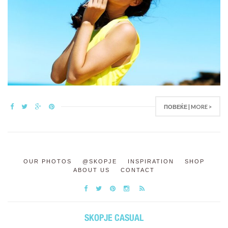
ПОВЕЌЕ | MORE >
OUR PHOTOS
@SKOPJE
INSPIRATION
SHOP
ABOUT US
CONTACT
SKOPJE CASUAL