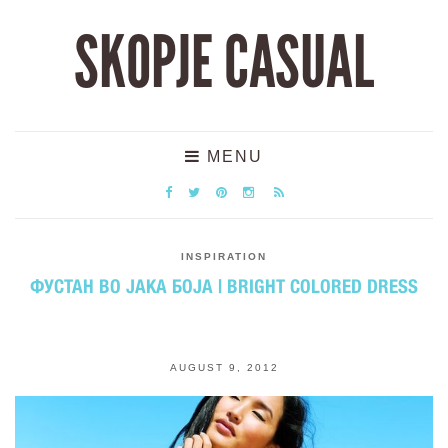
SKOPJE CASUAL
MENU
INSPIRATION
ФУСТАН ВО ЈАКА БОЈА | BRIGHT COLORED DRESS
AUGUST 9, 2012