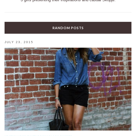
RANDOM POSTS
JULY 23, 2015