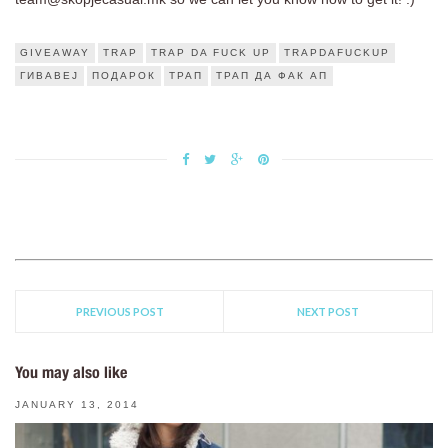
GIVEAWAY
TRAP
TRAP DA FUCK UP
TRAPDAFUCKUP
ГИВАВЕЈ
ПОДАРОК
ТРАП
ТРАП ДА ФАК АП
PREVIOUS POST
NEXT POST
You may also like
JANUARY 13, 2014