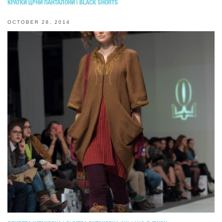
КРАТКИ ЦРНИ ПАНТАЛОНИ | BLACK SHORTS
OCTOBER 28, 2014