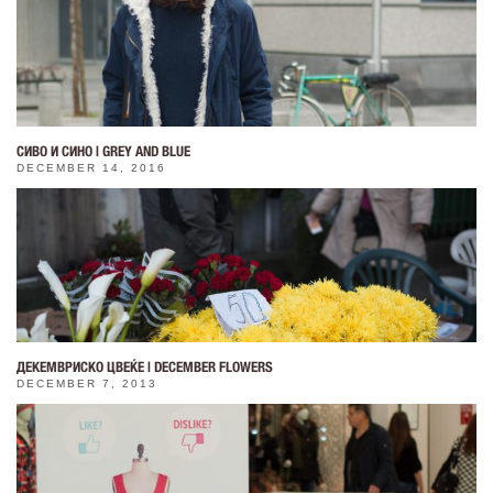
СИВО И СИНО | GREY AND BLUE
DECEMBER 14, 2016
ДЕКЕМВРИСКО ЦВЕЌЕ | DECEMBER FLOWERS
DECEMBER 7, 2013