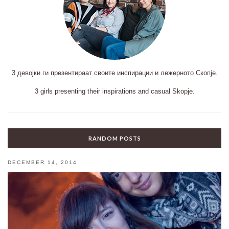
3 девојки ги презентираат своите инспирации и лежерното Скопје.
3 girls presenting their inspirations and casual Skopje.
RANDOM POSTS
DECEMBER 14, 2014