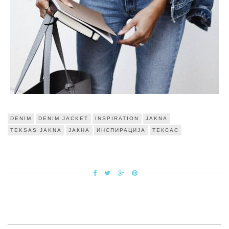
DENIM
DENIM JACKET
INSPIRATION
JAKNA
TEKSAS JAKNA
ЈАКНА
ИНСПИРАЦИЈА
ТЕКСАС