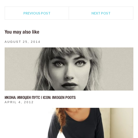
PREVIOUS POST
NEXT POST
You may also like
AUGUST 25, 2014
ИКОНА: ИМОЏЕН ПУТС | ICON: IMOGEN POOTS
APRIL 4, 2012