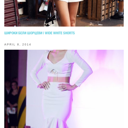
ШИРОКИ БЕЛИ ШОРЦЕВИ | WIDE WHITE SHORTS
APRIL 8, 2014