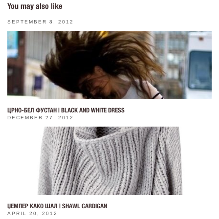
You may also like
SEPTEMBER 8, 2012
ЦРНО-БЕЛ ФУСТАН | BLACK AND WHITE DRESS
DECEMBER 27, 2012
ЏЕМПЕР КАКО ШАЛ | SHAWL CARDIGAN
APRIL 20, 2012