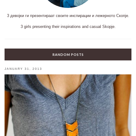
3 девојки ги презентираат своите инспирации и лежерното Скопје.
3 girls presenting their inspirations and casual Skopje.
RANDOM POSTS
JANUARY 31, 2013