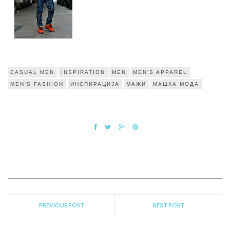
CASUAL MEN
INSPIRATION
MEN
MEN'S APPAREL
MEN'S FASHION
ИНСПИРАЦИЈА
МАЖИ
МАШКА МОДА
PREVIOUS POST
NEXT POST