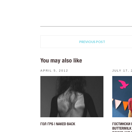
PREVIOUS POST
You may also like
APRIL 5, 2012
JULY 17, 
ГОЛ ГРБ | NAKED BACK
ГОСТИНСКИ 
BUTTERMILK 