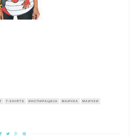
T
T-SHIRTS
ИНСПИРАЦИЈА
МАИЧКА
МАИЧКИ