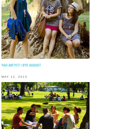
ЧАО АВГУСТ | BYE AUGUST
MAY 12, 2013