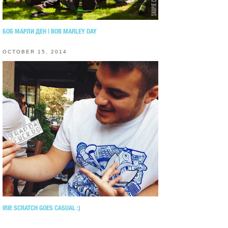
БОБ МАРЛИ ДЕН | BOB MARLEY DAY
OCTOBER 15, 2014
IRIE SCRATCH GOES CASUAL :)