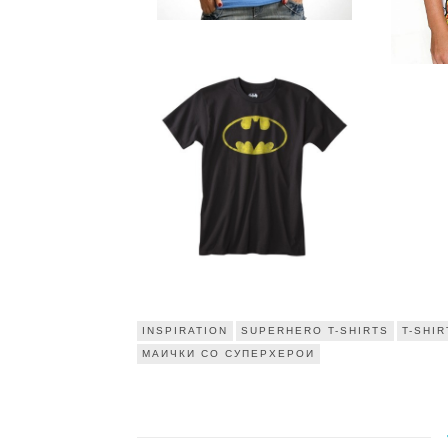
INSPIRATION
SUPERHERO T-SHIRTS
T-SHIR
МАИЧКИ СО СУПЕРХЕРОИ