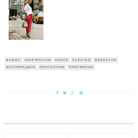
BAGGY
INSPIRATION
PANTS
PLEATED
ВРЕЌАСТИ
ИНСПИРАЦИЈА
ПАНТАЛОНИ
ПЛИСИРАНИ