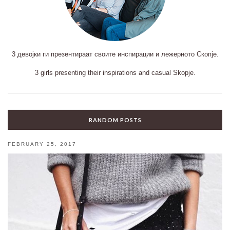
3 девојки ги презентираат своите инспирации и лежерното Скопје.
3 girls presenting their inspirations and casual Skopje.
RANDOM POSTS
FEBRUARY 25, 2017