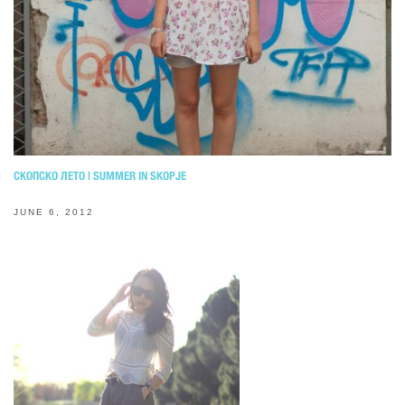
СКОПСКО ЛЕТО | SUMMER IN SKOPJE
JUNE 6, 2012