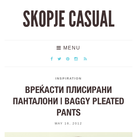
SKOPJE CASUAL
MENU
INSPIRATION
ВРЕЌАСТИ ПЛИСИРАНИ
ПАНТАЛОНИ | BAGGY PLEATED
PANTS
MAY 16, 2012