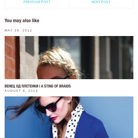
PREVIOUS POST
NEXT POST
You may also like
MAY 28, 2012
ВЕНЕЦ ОД ПЛЕТЕНКИ | A STING OF BRAIDS
AUGUST 6, 2014