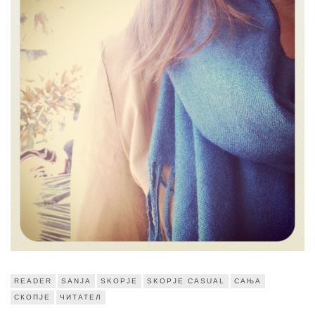
READER
SANJA
SKOPJE
SKOPJE CASUAL
САЊА
СКОПЈЕ
ЧИТАТЕЛ