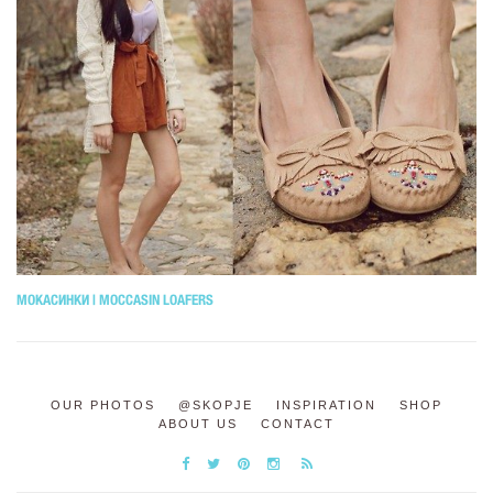
МОКАСИНКИ | MOCCASIN LOAFERS
OUR PHOTOS
@SKOPJE
INSPIRATION
SHOP
ABOUT US
CONTACT