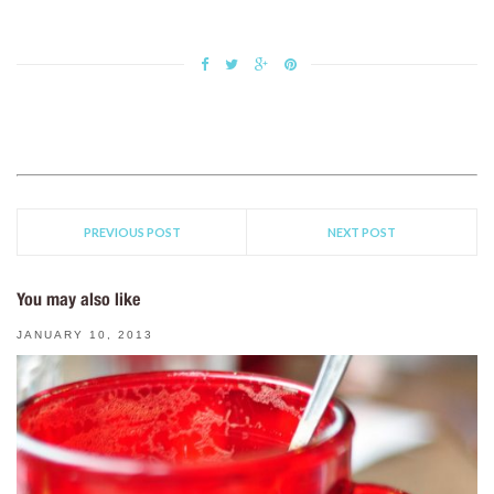
PREVIOUS POST
NEXT POST
You may also like
JANUARY 10, 2013