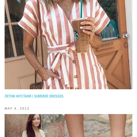
ЛЕТНИ ФУСТАНИ | SUMMER DRESSES
MAY 4, 2012