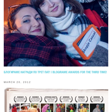
БЛОГИРАМЕ НАГРАДИ ПО ТРЕТ ПАТ! | BLOGIRAME AWARDS FOR THE THIRD TIME!
MARCH 20, 2012