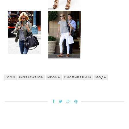
ICON
INSPIRATION
ИКОНА
ИНСПИРАЦИЈА
МОДА