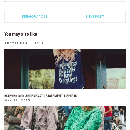
PREVIOUS POST
NEXT POST
You may also like
SEPTEMBER 1, 2012
МАИЧКИ КОИ ЗБОРУВААТ | STATEMENT T-SHIRTS
MAY 28, 2015