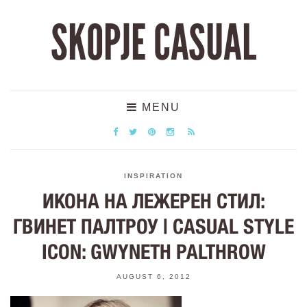
SKOPJE CASUAL
MENU
INSPIRATION
ИКОНА НА ЛЕЖЕРЕН СТИЛ:
ГВИНЕТ ПАЛТРОУ | CASUAL STYLE
ICON: GWYNETH PALTHROW
AUGUST 6, 2012