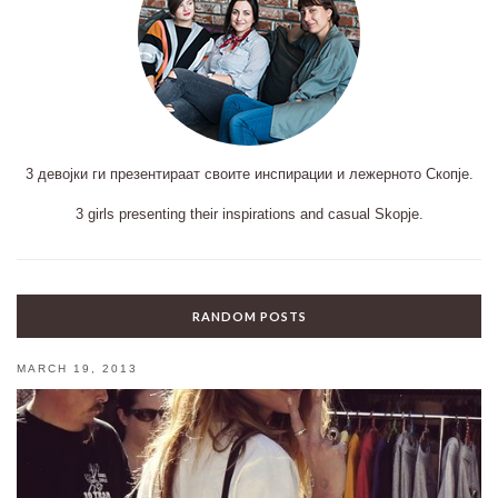
3 девојки ги презентираат своите инспирации и лежерното Скопје.
3 girls presenting their inspirations and casual Skopje.
RANDOM POSTS
MARCH 19, 2013