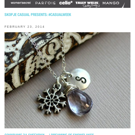
SKOPJE CASUAL PRESENTS: #CASUALWEEK
FEBRUARY 23, 2014