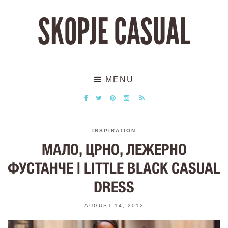
SKOPJE CASUAL
MENU
INSPIRATION
МАЛО, ЦРНО, ЛЕЖЕРНО
ФУСТАНЧЕ | LITTLE BLACK CASUAL
DRESS
AUGUST 14, 2012