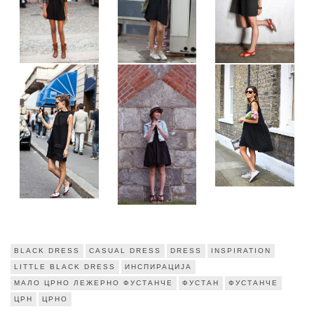
BLACK DRESS
CASUAL DRESS
DRESS
INSPIRATION
LITTLE BLACK DRESS
ИНСПИРАЦИЈА
МАЛО ЦРНО ЛЕЖЕРНО ФУСТАНЧЕ
ФУСТАН
ФУСТАНЧЕ
ЦРН
ЦРНО