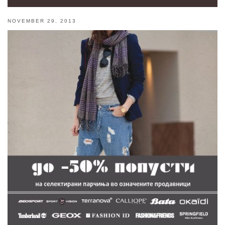
NOVEMBER 29, 2013