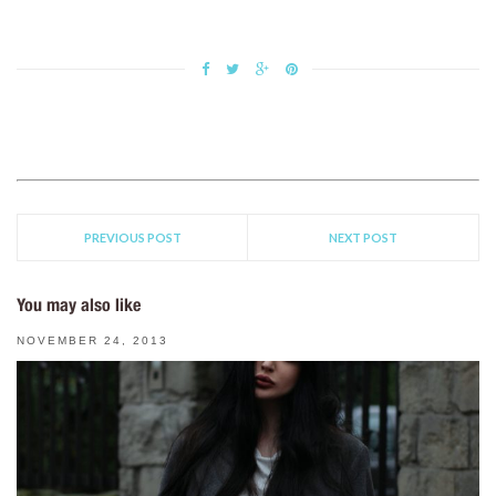
PREVIOUS POST
NEXT POST
You may also like
NOVEMBER 24, 2013