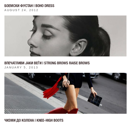
БОЕМСКИ ФУСТАН | BOHO DRESS
AUGUST 24, 2012
ВПЕЧАТЛИВИ ЈАКИ ВЕЃИ | STRONG BROWS RAISE BROWS
JANUARY 5, 2013
ЧИЗМИ ДО КОЛЕНА | KNEE-HIGH BOOTS