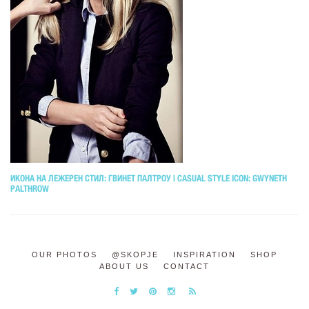
ИКОНА НА ЛЕЖЕРЕН СТИЛ: ГВИНЕТ ПАЛТРОУ | CASUAL STYLE ICON: GWYNETH
PALTHROW
OUR PHOTOS
@SKOPJE
INSPIRATION
SHOP
ABOUT US
CONTACT