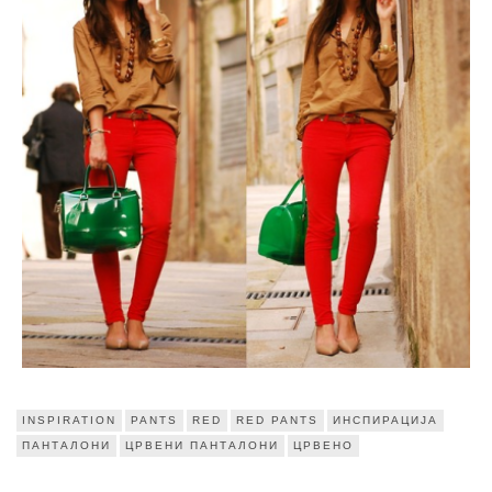
INSPIRATION
PANTS
RED
RED PANTS
ИНСПИРАЦИЈА
ПАНТАЛОНИ
ЦРВЕНИ ПАНТАЛОНИ
ЦРВЕНО