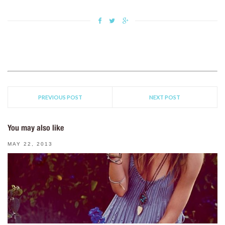
PREVIOUS POST
NEXT POST
You may also like
MAY 22, 2013