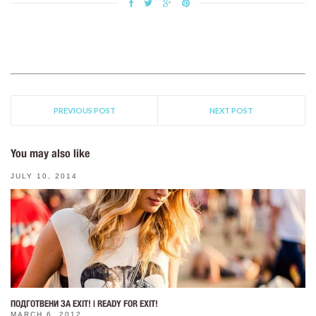
PREVIOUS POST
NEXT POST
You may also like
JULY 10, 2014
ПОДГОТВЕНИ ЗА EXIT! | READY FOR EXIT!
MARCH 6, 2012