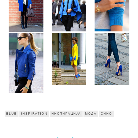
BLUE
INSPIRATION
ИНСПИРАЦИЈА
МОДА
СИНО