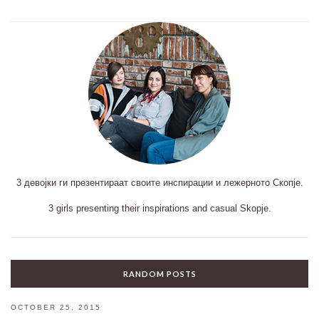
3 девојки ги презентираат своите инспирации и лежерното Скопје.
3 girls presenting their inspirations and casual Skopje.
RANDOM POSTS
OCTOBER 25, 2015