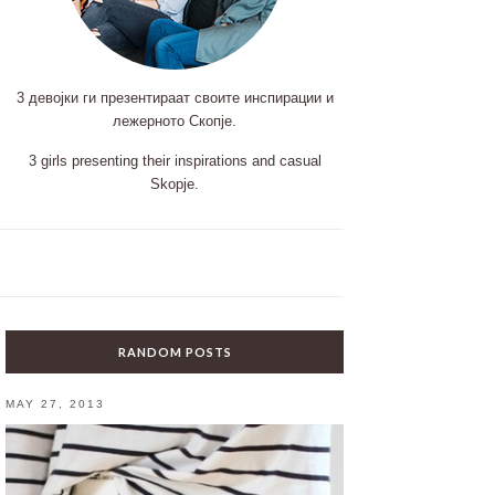
3 девојки ги презентираат своите инспирации и
лежерното Скопје.
3 girls presenting their inspirations and casual
Skopje.
RANDOM POSTS
MAY 27, 2013