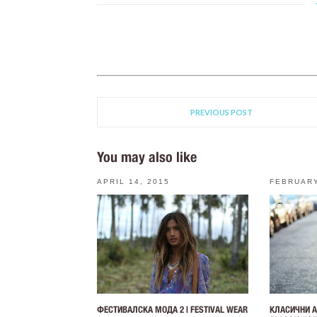
PREVIOUS POST
You may also like
APRIL 14, 2015
FEBRUARY
ФЕСТИВАЛСКА МОДА 2 | FESTIVAL WEAR
КЛАСИЧНИ А