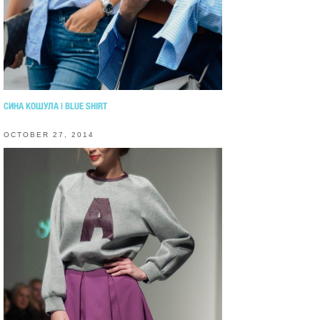
СИНА КОШУЛА | BLUE SHIRT
OCTOBER 27, 2014