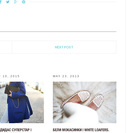
NEXT POST
 10, 2015
MAY 23, 2013
ДИДАС СУПЕРСТАР |
БЕЛИ МОКАСИНКИ | WHITE LOAFERS.