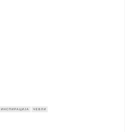
ИНСПИРАЦИЈА
ЧЕВЛИ