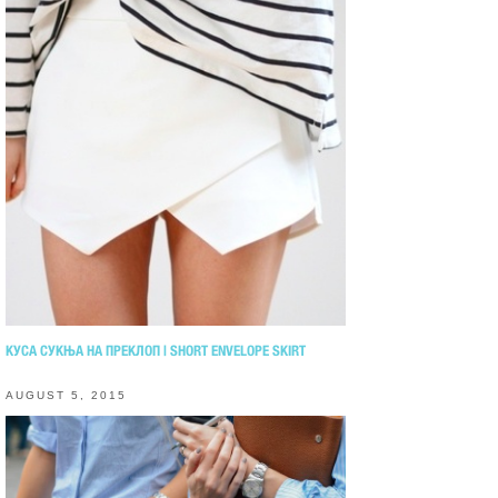
КУСА СУКЊА НА ПРЕКЛОП | SHORT ENVELOPE SKIRT
AUGUST 5, 2015