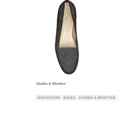
Stubbs & Wootton
INSPIRATION
SHOES
STUBBS & WOOTTON