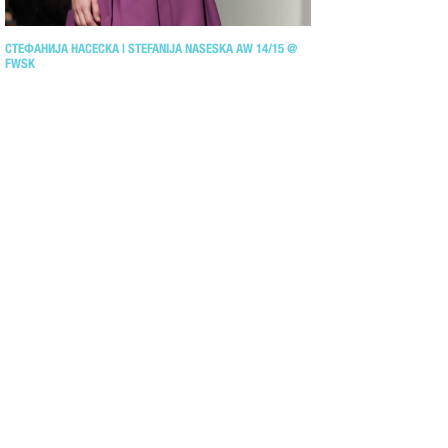
СТЕФАНИЈА НАСЕСКА | STEFANIJA NASESKA AW 14/15 @
FWSK