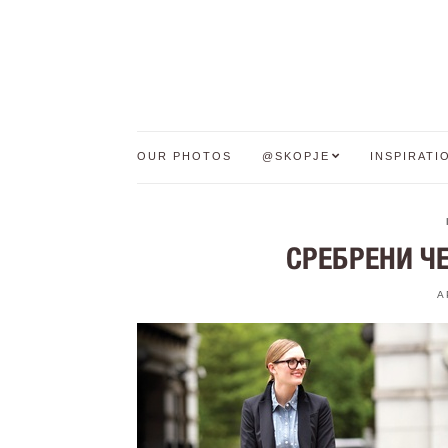
OUR PHOTOS
@SKOPJE
INSPIRATI
СРЕБРЕНИ ЧЕ
A