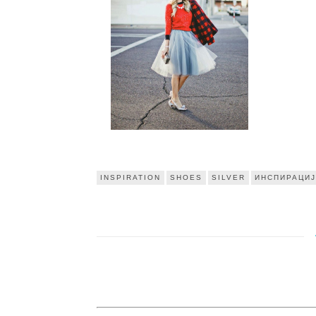
INSPIRATION
SHOES
SILVER
ИНСПИРАЦИ