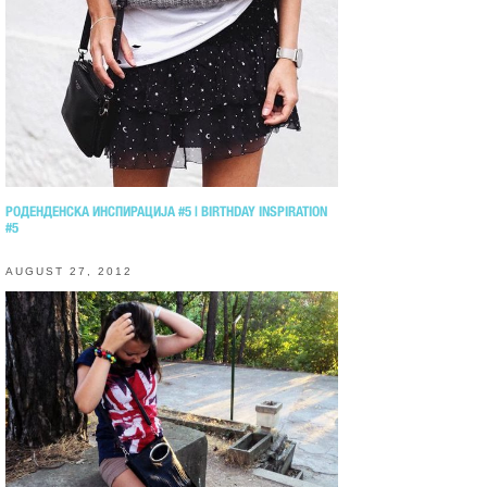
РОДЕНДЕНСКА ИНСПИРАЦИЈА #5 | BIRTHDAY INSPIRATION
#5
AUGUST 27, 2012