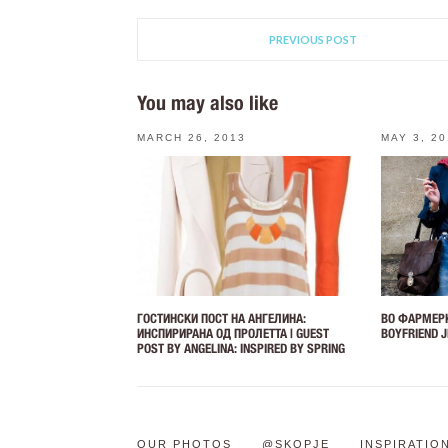
PREVIOUS POST
You may also like
MARCH 26, 2013
MAY 3, 2
ГОСТИНСКИ ПОСТ НА АНГЕЛИНА:
ВО ФАРМЕРК
ИНСПИРИРАНА ОД ПРОЛЕТТА | GUEST
BOYFRIEND 
POST BY ANGELINA: INSPIRED BY SPRING
OUR PHOTOS
@SKOPJE
INSPIRATIO