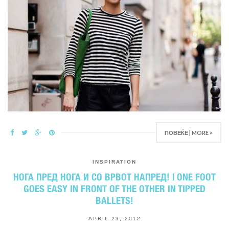
ПОВЕЌЕ | MORE >
INSPIRATION
НОГА ПРЕД НОГА И СО ВРВОТ НАПРЕД! | ONE FOOT
GOES EASY IN FRONT OF THE OTHER IN TIPPED
BALLETS!
APRIL 23, 2012