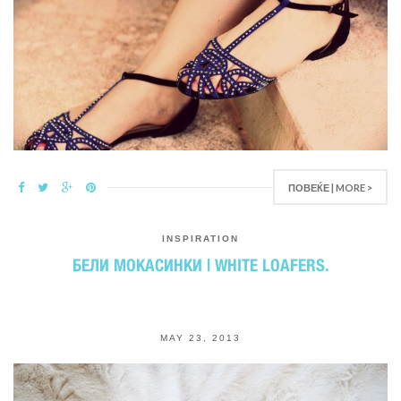
ПОВЕЌЕ | MORE >
INSPIRATION
БЕЛИ МОКАСИНКИ | WHITE LOAFERS.
MAY 23, 2013