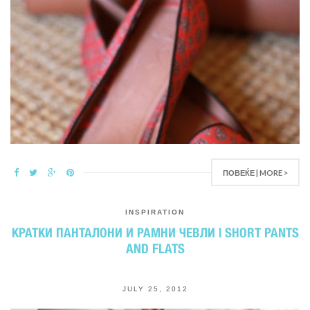
ПОВЕЌЕ | MORE >
INSPIRATION
КРАТКИ ПАНТАЛОНИ И РАМНИ ЧЕВЛИ | SHORT PANTS
AND FLATS
JULY 25, 2012