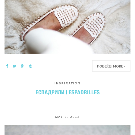
ПОВЕЌЕ | MORE >
INSPIRATION
ЕСПАДРИЛИ | ESPADRILLES
MAY 3, 2013