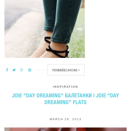
ПОВЕЌЕ | MORE >
INSPIRATION
JOIE "DAY DREAMING" БАЛЕТАНКИ | JOIE "DAY
DREAMING" FLATS
MARCH 29, 2013