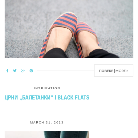
ПОВЕЌЕ | MORE >
INSPIRATION
ЦРНИ „БАЛЕТАНКИ“ | BLACK FLATS
MARCH 31, 2013