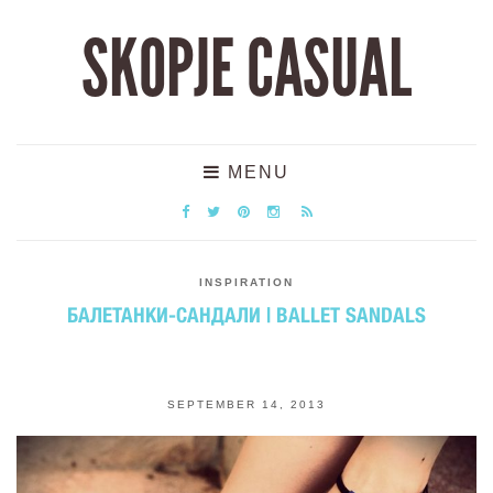
SKOPJE CASUAL
MENU
INSPIRATION
БАЛЕТАНКИ-САНДАЛИ | BALLET SANDALS
SEPTEMBER 14, 2013