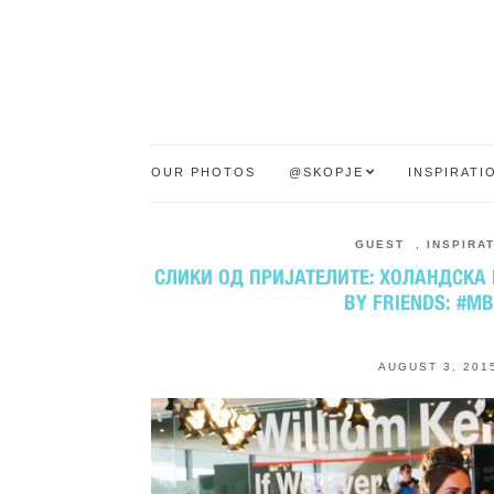
OUR PHOTOS
@SKOPJE
INSPIRATI
GUEST
,
INSPIRA
СЛИКИ ОД ПРИЈАТЕЛИТЕ: ХОЛАНДСКА 
BY FRIENDS: #M
AUGUST 3, 201