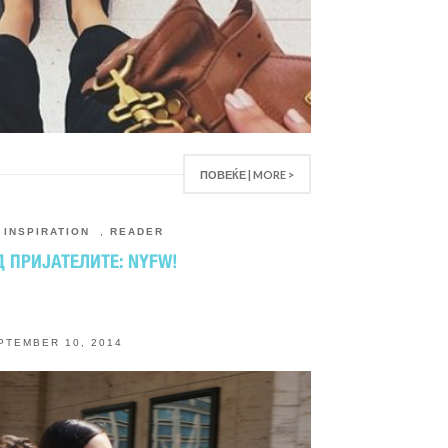
ПОВЕЌЕ | MORE >
,
INSPIRATION
,
READER
 ПРИЈАТЕЛИТЕ: NYFW!
PTEMBER 10, 2014