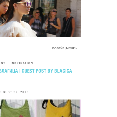
ПОВЕЌЕ | MORE >
EST
,
INSPIRATION
БЛАГИЦА | GUEST POST BY BLAGICA
AUGUST 29, 2013