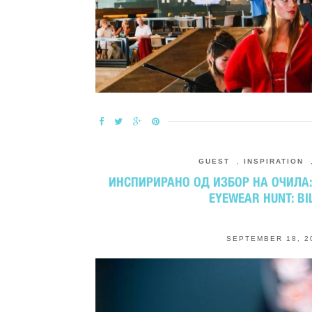
GUEST
,
INSPIRATION
ИНСПИРИРАНО ОД ИЗБОР НА ОЧИЛА: 
EYEWEAR HUNT: BI
SEPTEMBER 18, 2