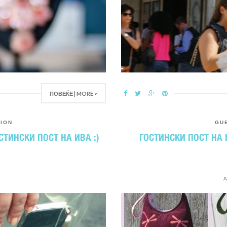
ПОВЕЌЕ | MORE >
TION
GU
СТИНСКИ ПОСТ НА ИВА :)
ГОСТИНСКИ ПОСТ НА 