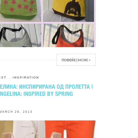
ПОВЕЌЕ | MORE >
EST
,
INSPIRATION
ЕЛИНА: ИНСПИРИРАНА ОД ПРОЛЕТТА |
NGELINA: INSPIRED BY SPRING
MARCH 26, 2013