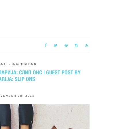
EST
,
INSPIRATION
АРИЈА: СЛИП ОНС | GUEST POST BY
RIJA: SLIP ONS
VEMBER 28, 2014