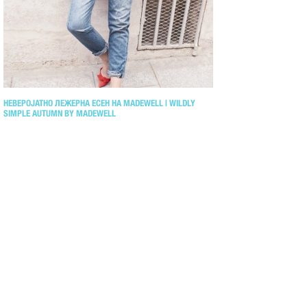
НЕВЕРОЈАТНО ЛЕЖЕРНА ЕСЕН НА MADEWELL | WILDLY
SIMPLE AUTUMN BY MADEWELL