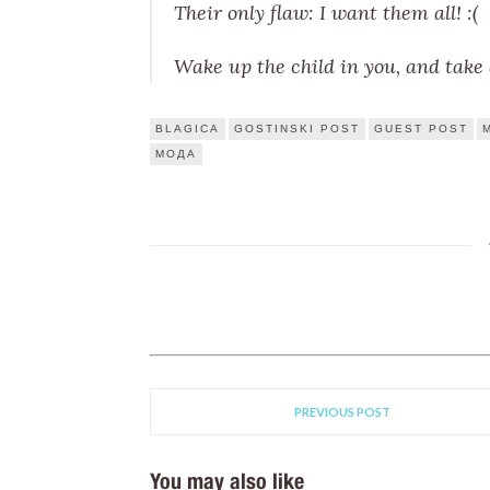
Their only flaw: I want them all! :(
Wake up the child in you, and take
BLAGICA
GOSTINSKI POST
GUEST POST
МОДА
PREVIOUS POST
You may also like