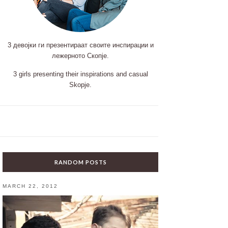
3 девојки ги презентираат своите инспирации и
лежерното Скопје.
3 girls presenting their inspirations and casual
Skopje.
RANDOM POSTS
MARCH 22, 2012