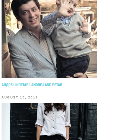
АНДРЕЈ И ПЕТАР | ANDREJ AND PETAR
AUGUST 15, 2013