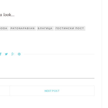
 a look…
MODA
PATONAFABIAN
БЛАГИЦА
ГОСТИНСКИ ПОСТ
NEXT POST