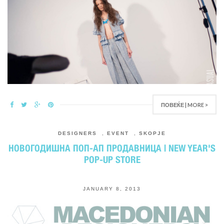
ПОВЕЌЕ | MORE >
DESIGNERS
,
EVENT
,
SKOPJE
НОВОГОДИШНА ПОП-АП ПРОДАВНИЦА | NEW YEAR'S
POP-UP STORE
JANUARY 8, 2013