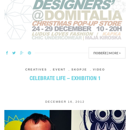
ПОВЕЌЕ | MORE >
CREATIVES
,
EVENT
,
SKOPJE
,
VIDEO
CELEBRATE LIFE – EXHIBITION 1
DECEMBER 16, 2012