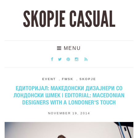
SKOPJE CASUAL
MENU
EVENT
,
FWSK
,
SKOPJE
ЕДИТОРИЈАЛ: МАКЕДОНСКИ ДИЗАЈНЕРИ СО
ЛОНДОНСКИ ШМЕК | EDITORIAL: MACEDONIAN
DESIGNERS WITH A LONDONER'S TOUCH
NOVEMBER 19, 2014