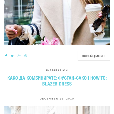
ПОВЕЌЕ | MORE >
INSPIRATION
КАКО ДА КОМБИНИРАТЕ: ФУСТАН-САКО | HOW TO:
BLAZER DRESS
DECEMBER 15, 2015