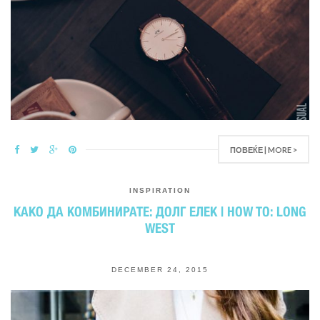
ПОВЕЌЕ | MORE >
INSPIRATION
КАКО ДА КОМБИНИРАТЕ: ДОЛГ ЕЛЕК | HOW TO: LONG
WEST
DECEMBER 24, 2015