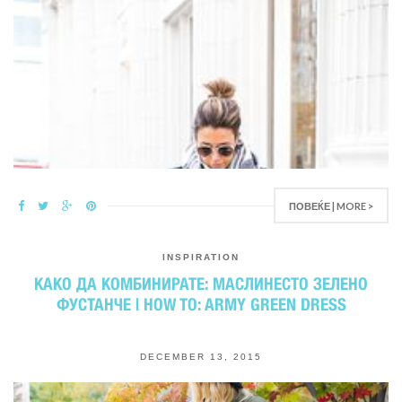
ПОВЕЌЕ | MORE >
INSPIRATION
КАКО ДА КОМБИНИРАТЕ: МАСЛИНЕСТО ЗЕЛЕНО
ФУСТАНЧЕ | HOW TO: ARMY GREEN DRESS
DECEMBER 13, 2015