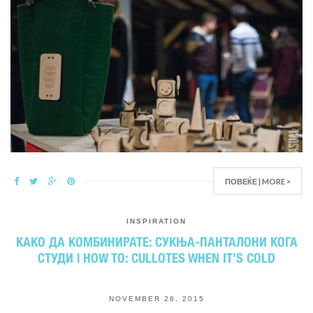
ПОВЕЌЕ | MORE >
INSPIRATION
КАКО ДА КОМБИНИРАТЕ: СУКЊА-ПАНТАЛОНИ КОГА
СТУДИ | HOW TO: CULLOTES WHEN IT’S COLD
NOVEMBER 26, 2015