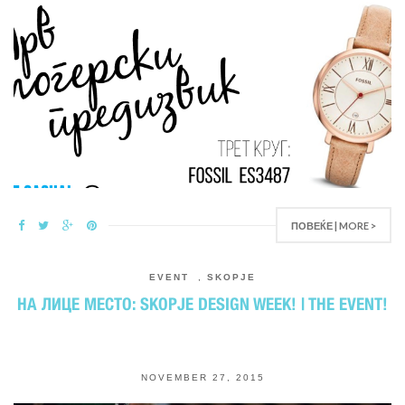
ПОВЕЌЕ | MORE >
EVENT
,
SKOPJE
НА ЛИЦЕ МЕСТО: SKOPJE DESIGN WEEK! | THE EVENT!
NOVEMBER 27, 2015