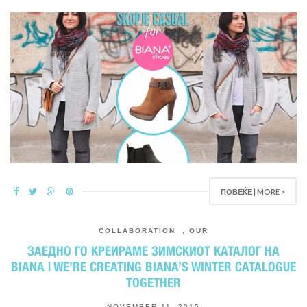
ПОВЕЌЕ | MORE >
COLLABORATION
,
OUR
ЗАЕДНО ГО КРЕИРАМЕ ЗИМСКИОТ КАТАЛОГ НА
BIANA | WE’RE CREATING BIANA’S WINTER CATALOGUE
TOGETHER
NOVEMBER 11, 2015