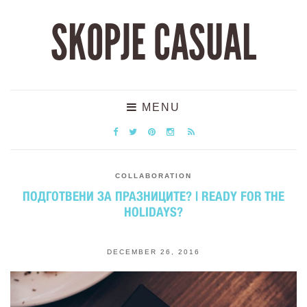
SKOPJE CASUAL
MENU
COLLABORATION
ПОДГОТВЕНИ ЗА ПРАЗНИЦИТЕ? | READY FOR THE
HOLIDAYS?
DECEMBER 26, 2016