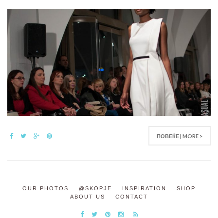
ПОВЕЌЕ | MORE >
OUR PHOTOS
@SKOPJE
INSPIRATION
SHOP
ABOUT US
CONTACT