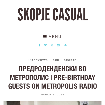
SKOPJE CASUAL
MENU
INTERVIEWS
,
OUR
,
SKOPJE
ПРЕДРОДЕНДЕНСКИ ВО
МЕТРОПОЛИС | PRE-BIRTHDAY
GUESTS ON METROPOLIS RADIO
MARCH 1, 2015