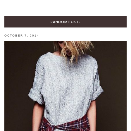
RANDOM POSTS
OCTOBER 7, 2014