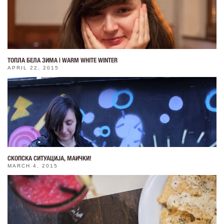
ТОПЛА БЕЛА ЗИМА | WARM WHITE WINTER
APRIL 22, 2015
СКОПСКА СИТУАЦИЈА, МАИЧКИ!
MARCH 4, 2015