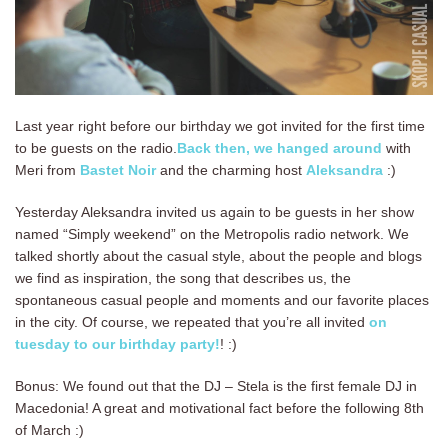
Last year right before our birthday we got invited for the first time
to be guests on the radio.
Back then, we hanged around
with
Meri from
Bastet Noir
and the charming host
Aleksandra
:)
Yesterday Aleksandra invited us again to be guests in her show
named “Simply weekend” on the Metropolis radio network. We
talked shortly about the casual style, about the people and blogs
we find as inspiration, the song that describes us, the
spontaneous casual people and moments and our favorite places
in the city. Of course, we repeated that you’re all invited
on
tuesday to our birthday party!
! :)
Bonus: We found out that the DJ – Stela is the first female DJ in
Macedonia! A great and motivational fact before the following 8th
of March :)