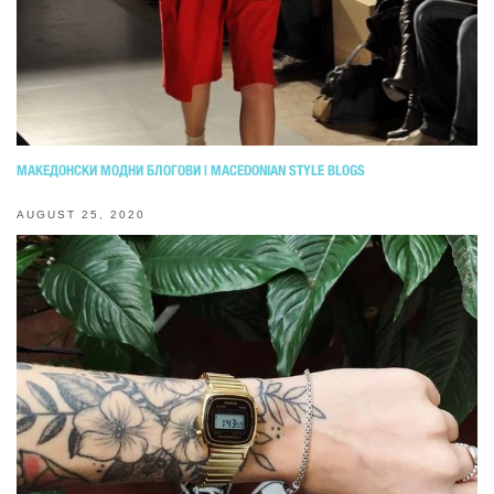
МАКЕДОНСКИ МОДНИ БЛОГОВИ | MACEDONIAN STYLE BLOGS
AUGUST 25, 2020