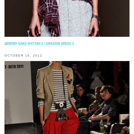
ЏЕМПЕР КАКО ФУСТАН 2 | SWEATER DRESS 2
OCTOBER 16, 2012