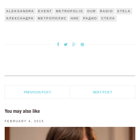
ALEKSANDRA
EVENT
METROPOLIS
OUR
RADIO
STELA
АЛЕКСАНДРА
МЕТРОПОЛИС
НИЕ
РАДИО
СТЕЛА
PREVIOUS POST
NEXT POST
You may also like
FEBRUARY 4, 2015