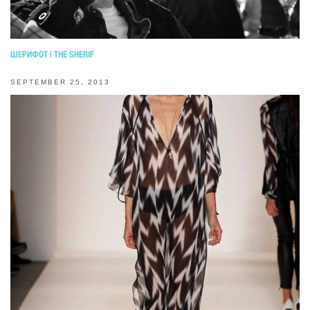
ШЕРИФОТ | THE SHERIF
SEPTEMBER 25, 2013