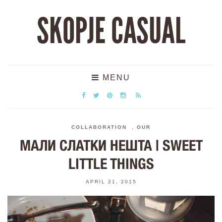
SKOPJE CASUAL
MENU
COLLABORATION
,
OUR
МАЛИ СЛАТКИ НЕШТА | SWEET
LITTLE THINGS
APRIL 21, 2015