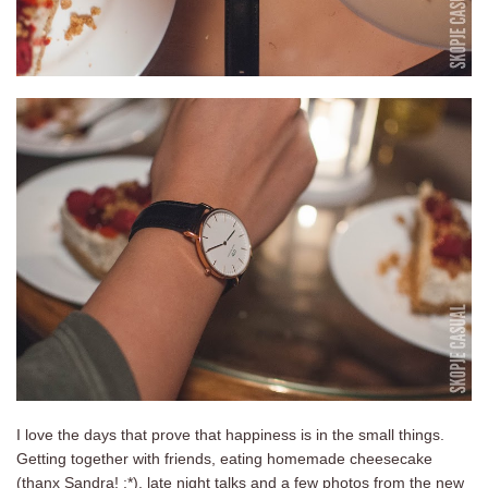
I love the days that prove that happiness is in the small things.
Getting together with friends, eating homemade cheesecake
(thanx Sandra! :*), late night talks and a few photos from the new