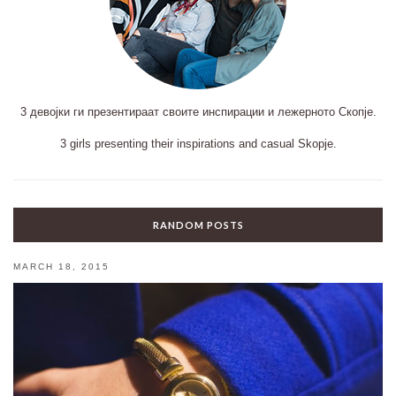
3 девојки ги презентираат своите инспирации и лежерното Скопје.
3 girls presenting their inspirations and casual Skopje.
RANDOM POSTS
MARCH 18, 2015