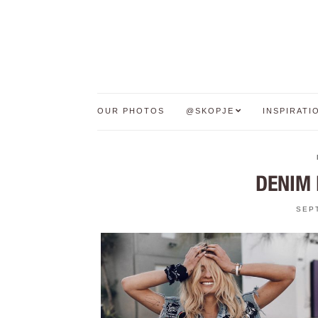
OUR PHOTOS
@SKOPJE
INSPIRATI
DENIM 
SEP