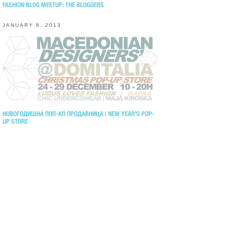
FASHION BLOG MEETUP: THE BLOGGERS
JANUARY 8, 2013
НОВОГОДИШНА ПОП-АП ПРОДАВНИЦА | NEW YEAR'S POP-
UP STORE