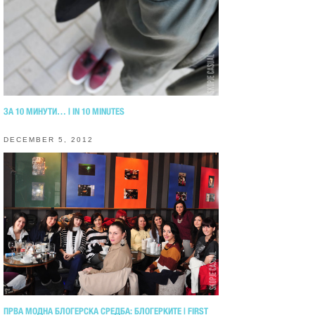
ЗА 10 МИНУТИ… | IN 10 MINUTES
DECEMBER 5, 2012
ПРВА МОДНА БЛОГЕРСКА СРЕДБА: БЛОГЕРКИТЕ | FIRST