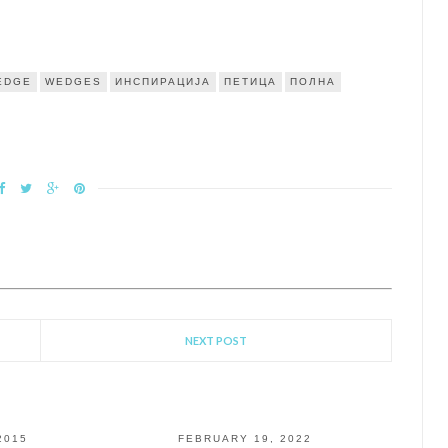
EDGE
WEDGES
ИНСПИРАЦИЈА
ПЕТИЦА
ПОЛНА
NEXT POST
2015
FEBRUARY 19, 2022