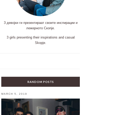
3 девојки ги презентираат своите инспирации и
лежерното Скопје.
3 girls presenting their inspirations and casual
Skopje.
RANDOM POSTS
MARCH 5, 2019