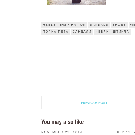
HEELS
INSPIRATION
SANDALS
SHOES
W
ПОЛНА ПЕТА
САНДАЛИ
ЧЕВЛИ
ШТИКЛА
PREVIOUS POST
You may also like
NOVEMBER 23, 2014
JULY 13, 