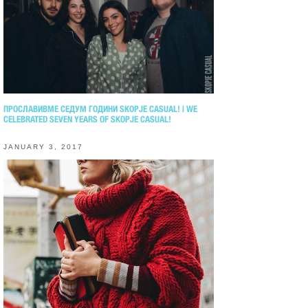
ПРОСЛАВИВМЕ СЕДУМ ГОДИНИ SKOPJE CASUAL! | WE
CELEBRATED SEVEN YEARS OF SKOPJE CASUAL!
JANUARY 3, 2017