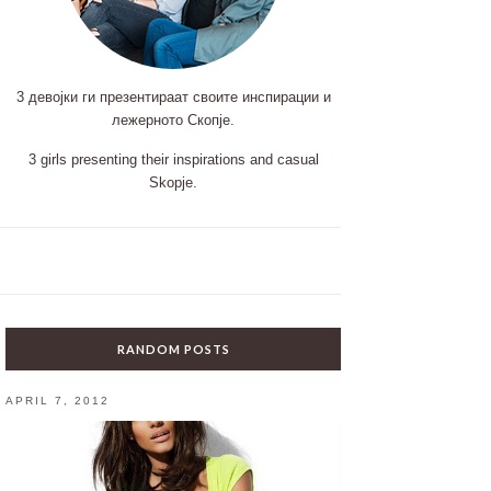
3 девојки ги презентираат своите инспирации и
лежерното Скопје.
3 girls presenting their inspirations and casual
Skopje.
RANDOM POSTS
APRIL 7, 2012