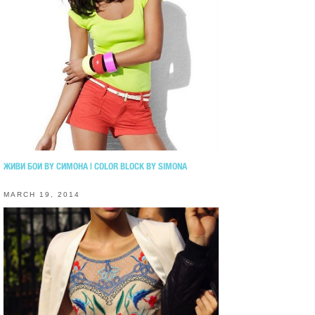
ЖИВИ БОИ BY СИМОНА | COLOR BLOCK BY SIMONA
MARCH 19, 2014