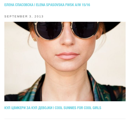
ЕЛЕНА СПАСОВСКА | ELENA SPASOVSKA FWSK A/W 15/16
SEPTEMBER 3, 2013
КУЛ ЦВИКЕРИ ЗА КУЛ ДЕВОЈКИ | COOL SUNNIES FOR COOL GIRLS