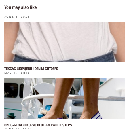
You may also like
JUNE 2, 2013
ТЕКСАС ШОРЦЕВИ | DENIM CUTOFFS
MAY 12, 2012
СИНО-БЕЛИ ЧЕКОРИ | BLUE AND WHITE STEPS