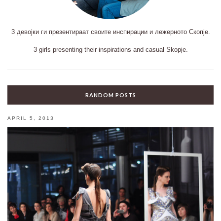
3 девојки ги презентираат своите инспирации и лежерното Скопје.
3 girls presenting their inspirations and casual Skopje.
RANDOM POSTS
APRIL 5, 2013