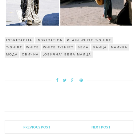
INSPIRACIJA
INSPIRATION
PLAIN WHITE T-SHIRT
T-SHIRT
WHITE
WHITE T-SHIRT
БЕЛА
МАИЦА
МАИЧКА
МОДА
ОБИЧНА
„ОБИЧНА“ БЕЛА МАИЦА
PREVIOUS POST
NEXT POST