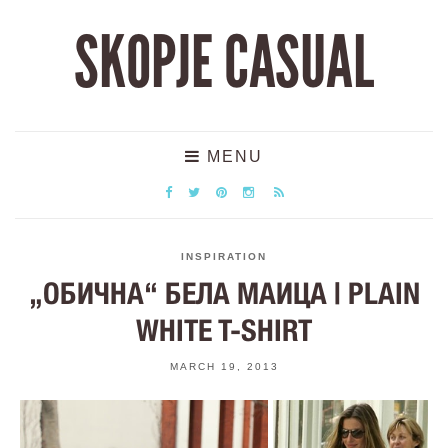
SKOPJE CASUAL
MENU
INSPIRATION
„ОБИЧНА“ БЕЛА МАИЦА | PLAIN
WHITE T-SHIRT
MARCH 19, 2013