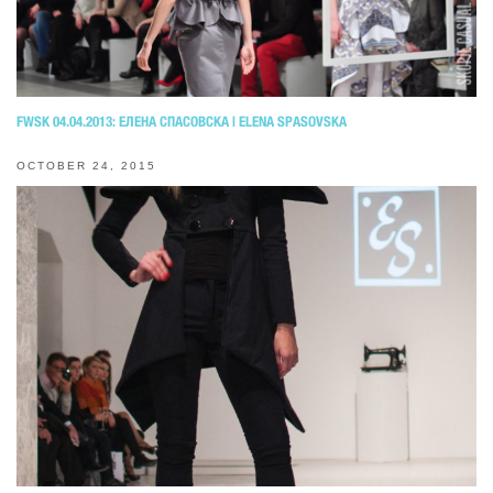
FWSK 04.04.2013: ЕЛЕНА СПАСОВСКА | ELENA SPASOVSKA
OCTOBER 24, 2015