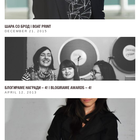
ШАРА СО БРОД | BOAT PRINT
DECEMBER 21, 2015
БЛОГИРАМЕ НАГРАДИ – 4! | BLOGIRAME AWARDS – 4!
APRIL 12, 2013