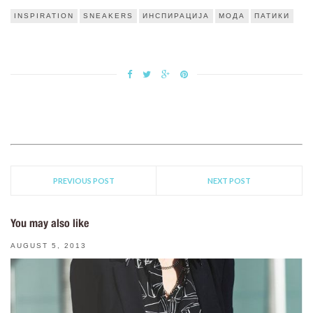
INSPIRATION
SNEAKERS
ИНСПИРАЦИЈА
МОДА
ПАТИКИ
PREVIOUS POST
NEXT POST
You may also like
AUGUST 5, 2013