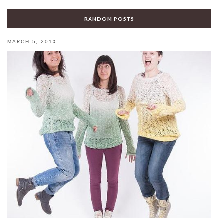
RANDOM POSTS
MARCH 5, 2013