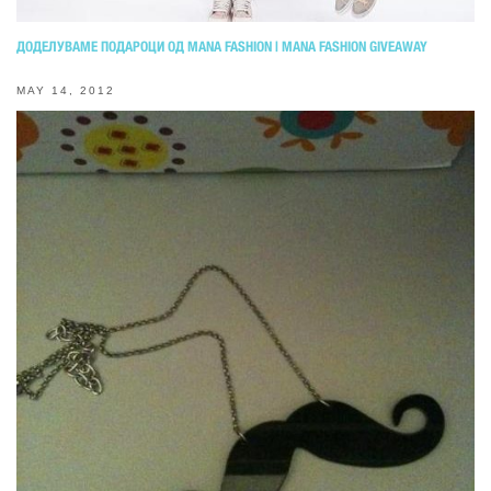
ДОДЕЛУВАМЕ ПОДАРОЦИ ОД MANA FASHION | MANA FASHION GIVEAWAY
MAY 14, 2012