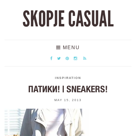
SKOPJE CASUAL
MENU
INSPIRATION
ПАТИКИ! | SNEAKERS!
MAY 15, 2013