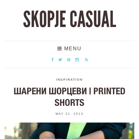
SKOPJE CASUAL
MENU
INSPIRATION
ШАРЕНИ ШОРЦЕВИ | PRINTED
SHORTS
MAY 21, 2013