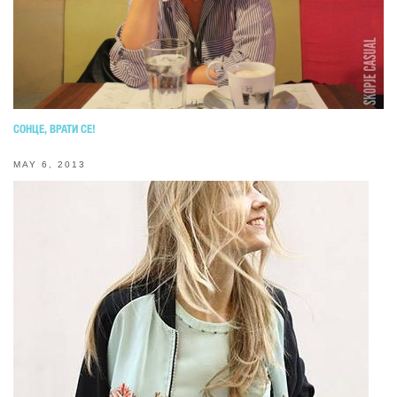
СОНЦЕ, ВРАТИ СЕ!
MAY 6, 2013