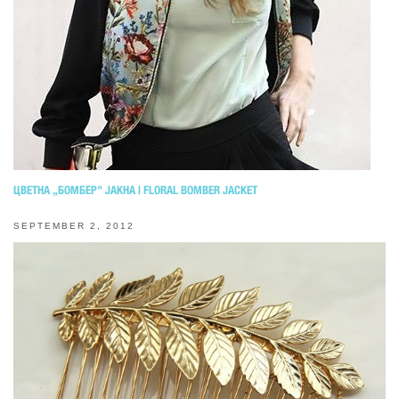
ЦВЕТНА „БОМБЕР” ЈАКНА | FLORAL BOMBER JACKET
SEPTEMBER 2, 2012