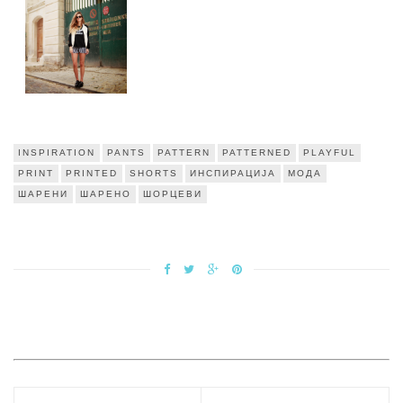
INSPIRATION
PANTS
PATTERN
PATTERNED
PLAYFUL
PRINT
PRINTED
SHORTS
ИНСПИРАЦИЈА
МОДА
ШАРЕНИ
ШАРЕНО
ШОРЦЕВИ