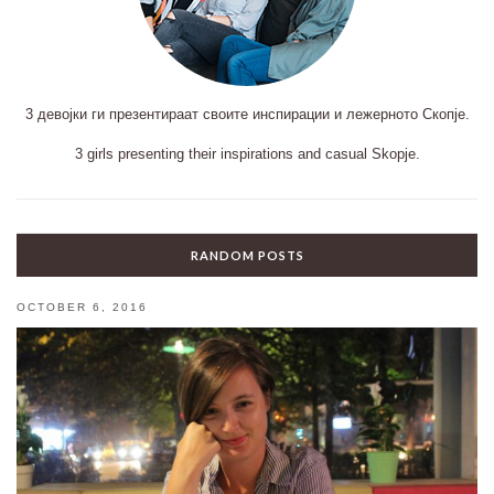
3 девојки ги презентираат своите инспирации и лежерното Скопје.
3 girls presenting their inspirations and casual Skopje.
RANDOM POSTS
OCTOBER 6, 2016