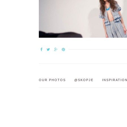
OUR PHOTOS
@SKOPJE
INSPIRATIO