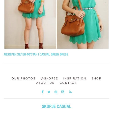
ЛЕЖЕРЕН ЗЕЛЕН ФУСТАН | CASUAL GREEN DRESS
OUR PHOTOS
@SKOPJE
INSPIRATION
SHOP
ABOUT US
CONTACT
SKOPJE CASUAL