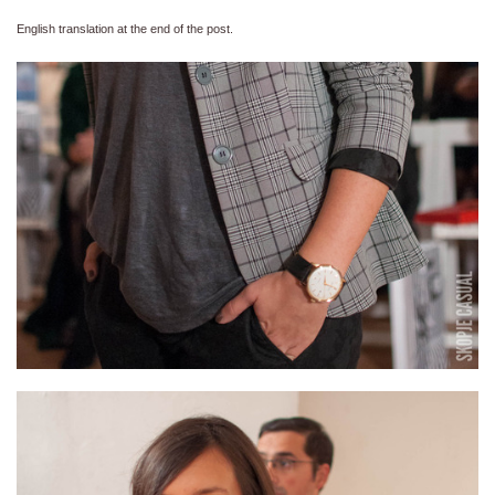
English translation at the end of the post.