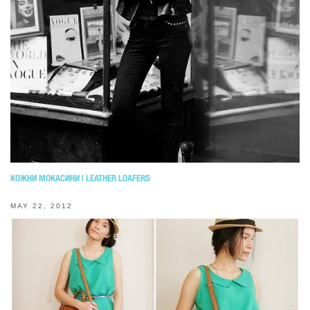
КОЖНИ МОКАСИНИ | LEATHER LOAFERS
MAY 22, 2012