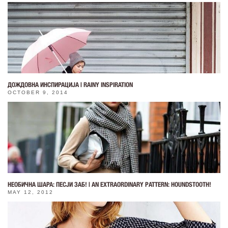
ДОЖДОВНА ИНСПИРАЦИЈА | RAINY INSPIRATION
OCTOBER 9, 2014
НЕОБИЧНА ШАРА: ПЕСЈИ ЗАБ! | AN EXTRAORDINARY PATTERN: HOUNDSTOOTH!
MAY 12, 2012