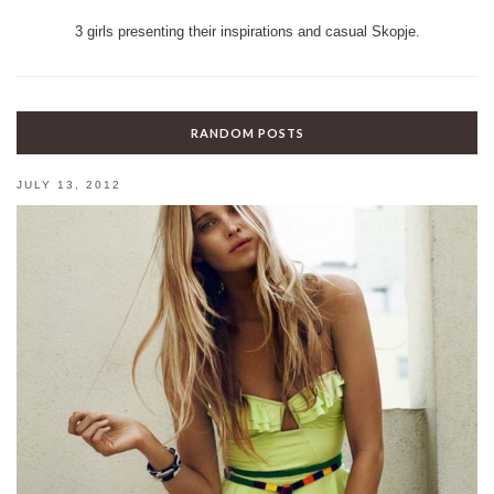
3 girls presenting their inspirations and casual Skopje.
RANDOM POSTS
JULY 13, 2012