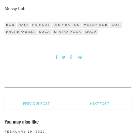
Messy bob.
BOB
HAIR
HAIRCUT
INSPIRATION
MESSY BOB
БОБ
ИНСПИРАЦИЈА
КОСА
КРАТКА КОСА
МОДА
PREVIOUS POST
NEXT POST
You may also like
FEBRUARY 19, 2022