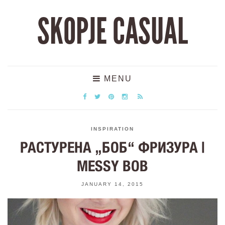
SKOPJE CASUAL
MENU
INSPIRATION
РАСТУРЕНА „БОБ“ ФРИЗУРА |
MESSY BOB
JANUARY 14, 2015