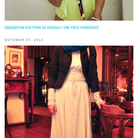
ЕДНОДЕЛНИ КОСТУМИ ЗА КАПЕЊЕ | ONE PIECE SWIMSUITS
OCTOBER 27, 2012