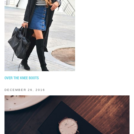
OVER THE KNEE BOOTS
DECEMBER 26, 2016