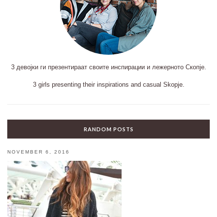
3 девојки ги презентираат своите инспирации и лежерното Скопје.
3 girls presenting their inspirations and casual Skopje.
RANDOM POSTS
NOVEMBER 6, 2016