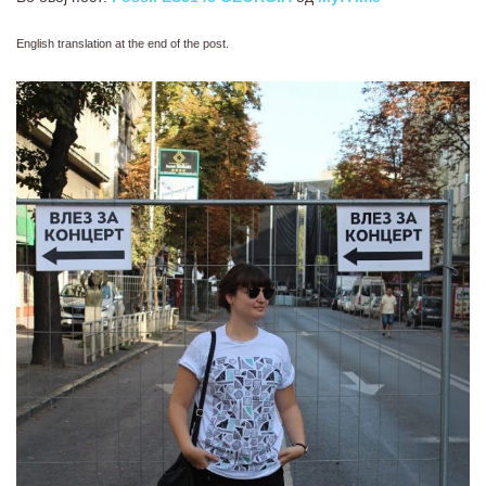
English translation at the end of the post.