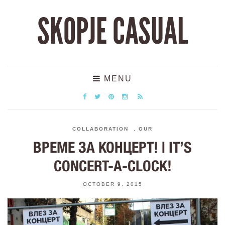
SKOPJE CASUAL
MENU
COLLABORATION
,
OUR
ВРЕМЕ ЗА КОНЦЕРТ! | IT’S
CONCERT-A-CLOCK!
OCTOBER 9, 2015