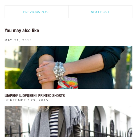
PREVIOUS POST
NEXT POST
You may also like
MAY 21, 2013
ШАРЕНИ ШОРЦЕВИ | PRINTED SHORTS
SEPTEMBER 29, 2015