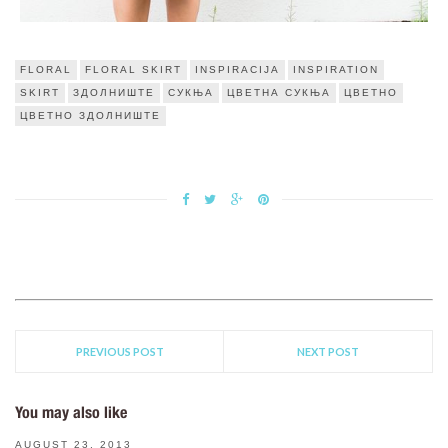
FLORAL
FLORAL SKIRT
INSPIRACIJA
INSPIRATION
SKIRT
ЗДОЛНИШТЕ
СУКЊА
ЦВЕТНА СУКЊА
ЦВЕТНО
ЦВЕТНО ЗДОЛНИШТЕ
PREVIOUS POST
NEXT POST
You may also like
AUGUST 23, 2013