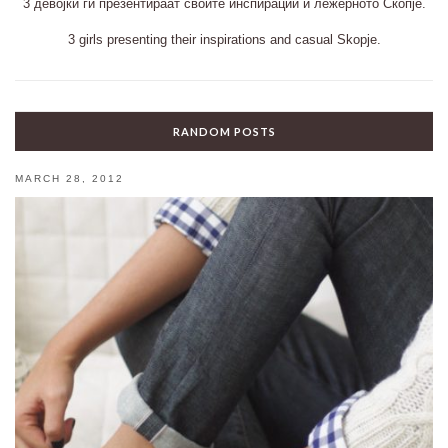
3 девојки ги презентираат своите инспирации и лежерното Скопје.
3 girls presenting their inspirations and casual Skopje.
RANDOM POSTS
MARCH 28, 2012