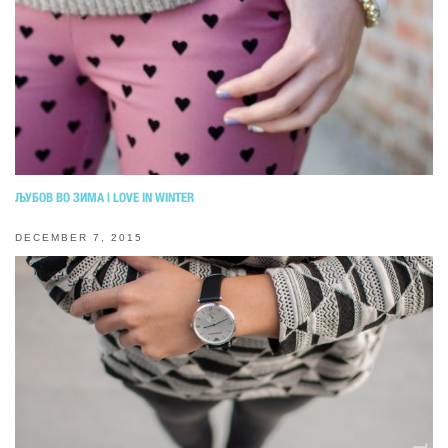
ЉУБОВ ВО ЗИМА | LOVE IN WINTER
DECEMBER 7, 2015