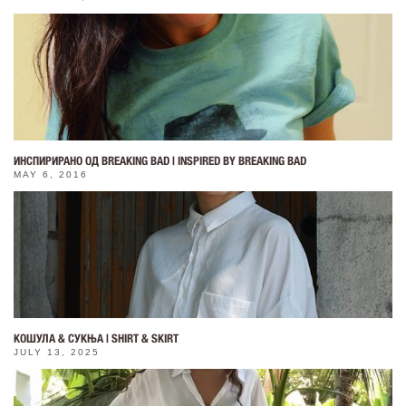
ИНСПИРИРАНО ОД BREAKING BAD | INSPIRED BY BREAKING BAD
MAY 6, 2016
КОШУЛА & СУКЊА | SHIRT & SKIRT
JULY 13, 2025