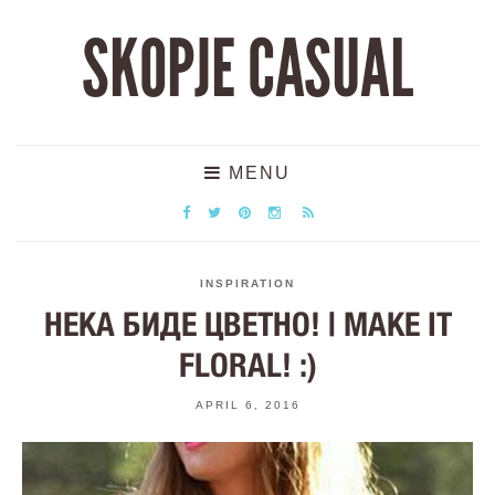
SKOPJE CASUAL
MENU
INSPIRATION
НЕКА БИДЕ ЦВЕТНО! | MAKE IT
FLORAL! :)
APRIL 6, 2016